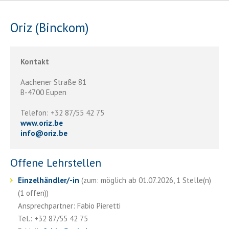
Oriz (Binckom)
Kontakt
Aachener Straße 81
B-4700 Eupen
Telefon: +32 87/55 42 75
www.oriz.be
info
@
oriz.be
Offene Lehrstellen
Einzelhändler/-in
(zum: möglich ab 01.07.2026, 1 Stelle(n)
(1 offen))
Ansprechpartner: Fabio Pieretti
Tel.: +32 87/55 42 75