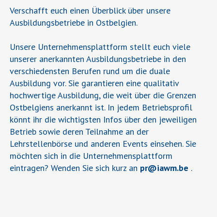
Verschafft euch einen Überblick über unsere
Ausbildungsbetriebe in Ostbelgien.
Unsere Unternehmensplattform stellt euch viele
unserer anerkannten Ausbildungsbetriebe in den
verschiedensten Berufen rund um die duale
Ausbildung vor. Sie garantieren eine qualitativ
hochwertige Ausbildung, die weit über die Grenzen
Ostbelgiens anerkannt ist. In jedem Betriebsprofil
könnt ihr die wichtigsten Infos über den jeweiligen
Betrieb sowie deren Teilnahme an der
Lehrstellenbörse und anderen Events einsehen. Sie
möchten sich in die Unternehmensplattform
eintragen? Wenden Sie sich kurz an
pr
@
iawm.be
.