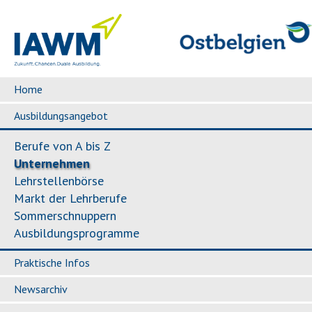
Home
Ausbildungsangebot
Berufe von A bis Z
Unternehmen
Lehrstellenbörse
Markt der Lehrberufe
Sommerschnuppern
Ausbildungsprogramme
Praktische Infos
Newsarchiv