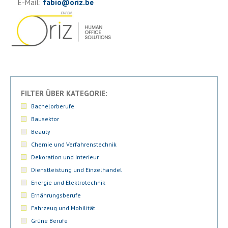
E-Mail:
fabio
@
oriz.be
FILTER ÜBER KATEGORIE:
Bachelorberufe
Bausektor
Beauty
Chemie und Verfahrenstechnik
Dekoration und Interieur
Dienstleistung und Einzelhandel
Energie und Elektrotechnik
Ernährungsberufe
Fahrzeug und Mobilität
Grüne Berufe