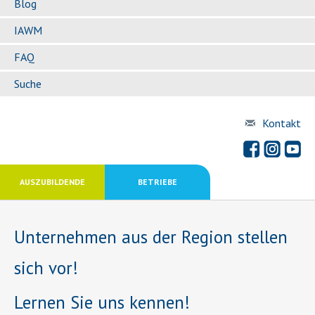
Blog
IAWM
FAQ
Suche
Kontakt
AUSZUBILDENDE
BETRIEBE
Unternehmen aus der Region stellen
sich vor!
Lernen Sie uns kennen!