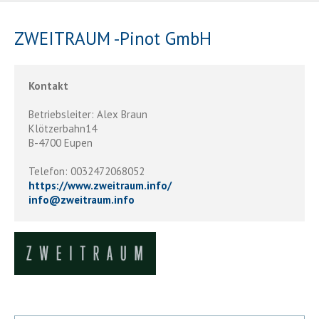
ZWEITRAUM -Pinot GmbH
Kontakt
Betriebsleiter: Alex Braun
Klötzerbahn14
B-4700 Eupen
Telefon: 0032472068052
https://www.zweitraum.info/
info
@
zweitraum.info