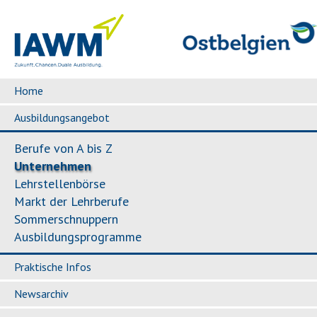
Home
Ausbildungsangebot
Berufe von A bis Z
Unternehmen
Lehrstellenbörse
Markt der Lehrberufe
Sommerschnuppern
Ausbildungsprogramme
Praktische Infos
Newsarchiv