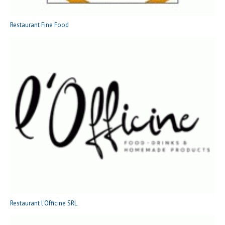
Restaurant Fine Food
Restaurant l'Officine SRL