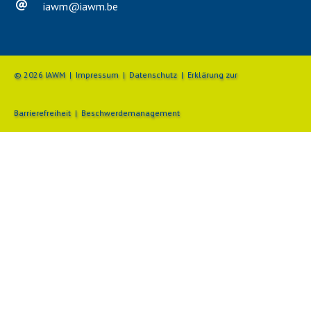
iawm
@
iawm.be
© 2026 IAWM |
Impressum
|
Datenschutz
|
Erklärung zur
Barrierefreiheit
|
Beschwerdemanagement