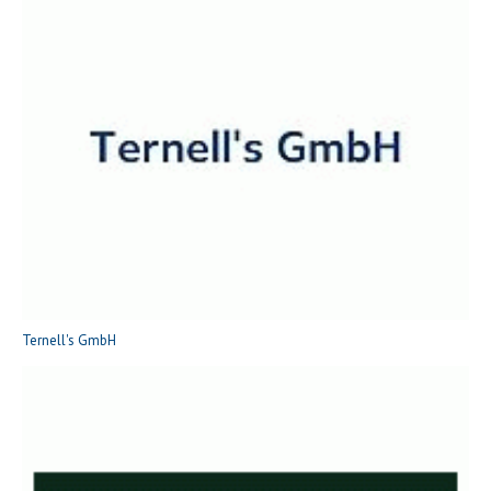
Ternell's GmbH