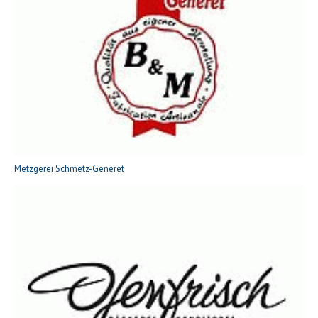
Metzgerei Schmetz-Generet