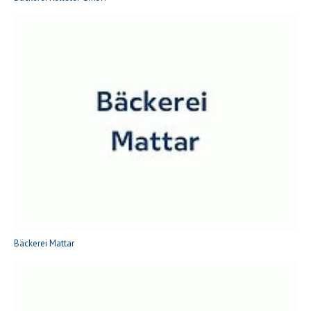
Bäckerei Mattar