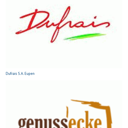
Dufrais S.A. Eupen