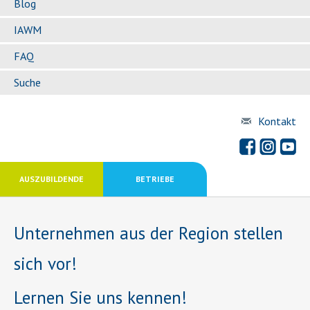
Blog
IAWM
FAQ
Suche
Kontakt
AUSZUBILDENDE
BETRIEBE
Unternehmen aus der Region stellen
sich vor!
Lernen Sie uns kennen!