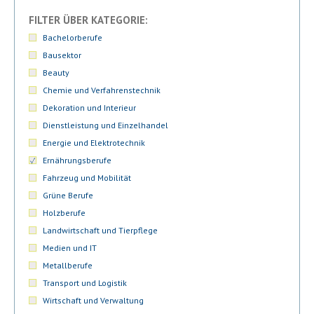
FILTER ÜBER KATEGORIE:
Bachelorberufe
Bausektor
Beauty
Chemie und Verfahrenstechnik
Dekoration und Interieur
Dienstleistung und Einzelhandel
Energie und Elektrotechnik
Ernährungsberufe
Fahrzeug und Mobilität
Grüne Berufe
Holzberufe
Landwirtschaft und Tierpflege
Medien und IT
Metallberufe
Transport und Logistik
Wirtschaft und Verwaltung