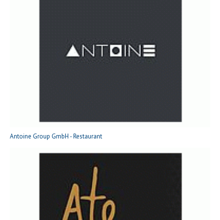
Antoine Group GmbH - Restaurant