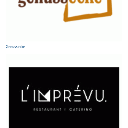
Genussecke