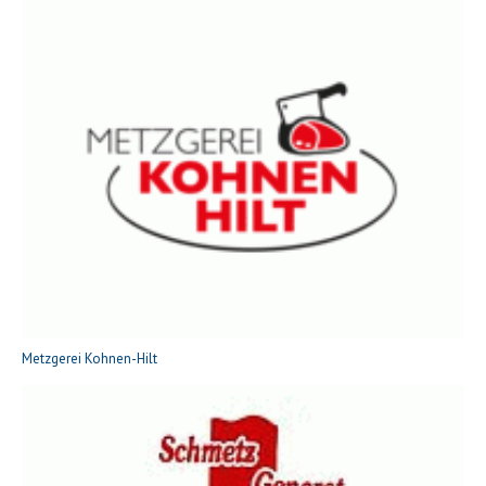
Metzgerei Kohnen-Hilt