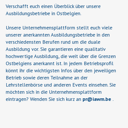
Verschafft euch einen Überblick über unsere
Ausbildungsbetriebe in Ostbelgien.
Unsere Unternehmensplattform stellt euch viele
unserer anerkannten Ausbildungsbetriebe in den
verschiedensten Berufen rund um die duale
Ausbildung vor. Sie garantieren eine qualitativ
hochwertige Ausbildung, die weit über die Grenzen
Ostbelgiens anerkannt ist. In jedem Betriebsprofil
könnt ihr die wichtigsten Infos über den jeweiligen
Betrieb sowie deren Teilnahme an der
Lehrstellenbörse und anderen Events einsehen. Sie
möchten sich in die Unternehmensplattform
eintragen? Wenden Sie sich kurz an
pr
@
iawm.be
.