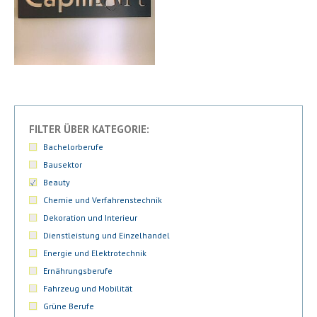
FILTER ÜBER KATEGORIE:
Bachelorberufe
Bausektor
Beauty
Chemie und Verfahrenstechnik
Dekoration und Interieur
Dienstleistung und Einzelhandel
Energie und Elektrotechnik
Ernährungsberufe
Fahrzeug und Mobilität
Grüne Berufe