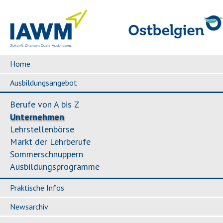
Home
Ausbildungsangebot
Berufe von A bis Z
Unternehmen
Lehrstellenbörse
Markt der Lehrberufe
Sommerschnuppern
Ausbildungsprogramme
Praktische Infos
Newsarchiv