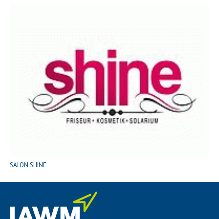
SALON SHINE