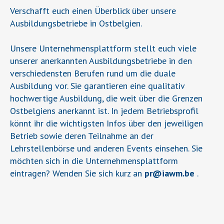
Verschafft euch einen Überblick über unsere
Ausbildungsbetriebe in Ostbelgien.
Unsere Unternehmensplattform stellt euch viele
unserer anerkannten Ausbildungsbetriebe in den
verschiedensten Berufen rund um die duale
Ausbildung vor. Sie garantieren eine qualitativ
hochwertige Ausbildung, die weit über die Grenzen
Ostbelgiens anerkannt ist. In jedem Betriebsprofil
könnt ihr die wichtigsten Infos über den jeweiligen
Betrieb sowie deren Teilnahme an der
Lehrstellenbörse und anderen Events einsehen. Sie
möchten sich in die Unternehmensplattform
eintragen? Wenden Sie sich kurz an
pr
@
iawm.be
.