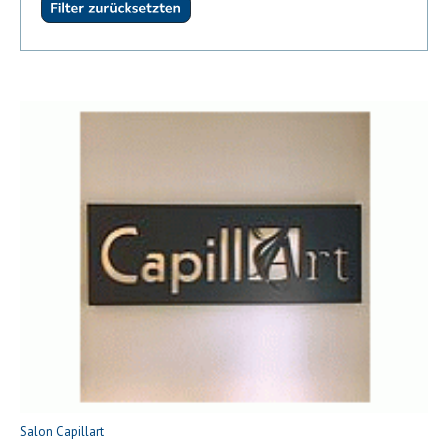
Salon Capillart