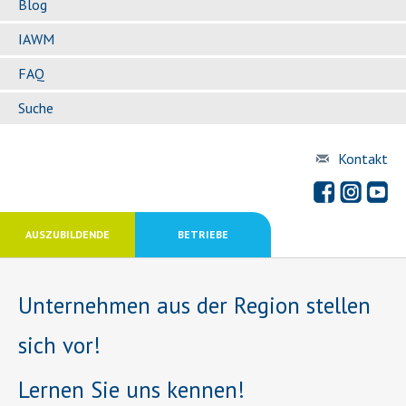
Blog
IAWM
FAQ
Suche
Kontakt
AUSZUBILDENDE
BETRIEBE
Unternehmen aus der Region stellen
sich vor!
Lernen Sie uns kennen!