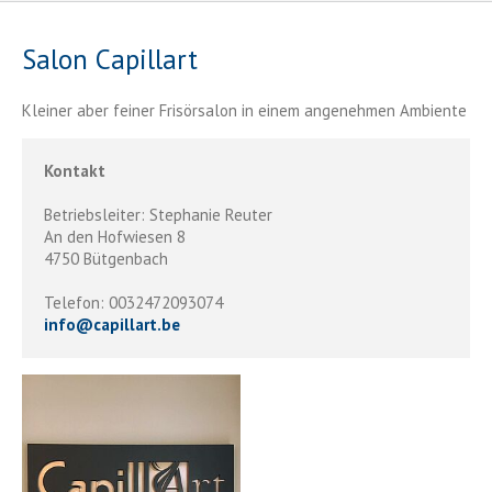
Salon Capillart
Kleiner aber feiner Frisörsalon in einem angenehmen Ambiente
Kontakt
Betriebsleiter: Stephanie Reuter
An den Hofwiesen 8
4750 Bütgenbach
Telefon: 0032472093074
info
@
capillart.be