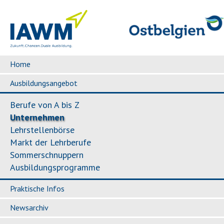
Home
Ausbildungsangebot
Berufe von A bis Z
Unternehmen
Lehrstellenbörse
Markt der Lehrberufe
Sommerschnuppern
Ausbildungsprogramme
Praktische Infos
Newsarchiv