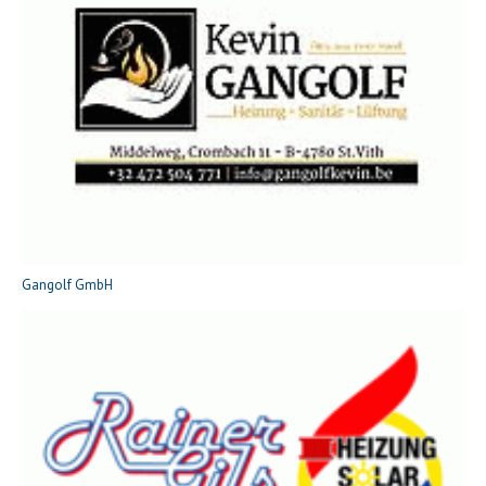
Gangolf GmbH