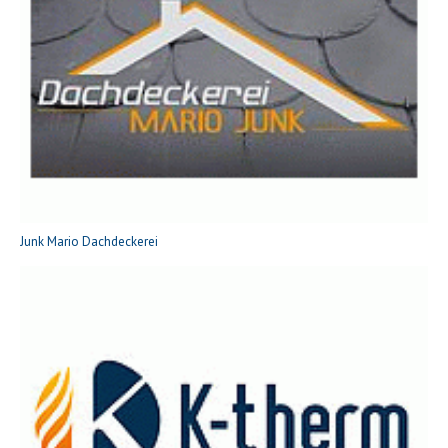
Junk Mario Dachdeckerei