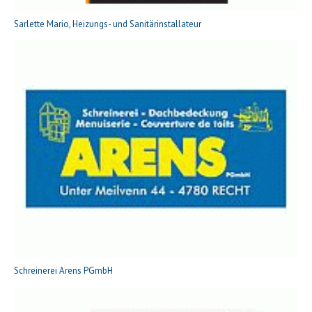
Sarlette Mario, Heizungs- und Sanitärinstallateur
Schreinerei Arens PGmbH