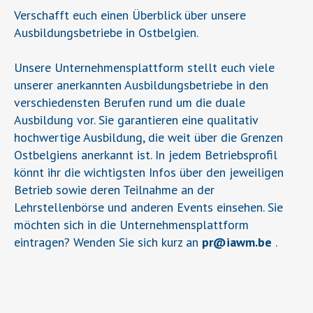
Verschafft euch einen Überblick über unsere
Ausbildungsbetriebe in Ostbelgien.
Unsere Unternehmensplattform stellt euch viele
unserer anerkannten Ausbildungsbetriebe in den
verschiedensten Berufen rund um die duale
Ausbildung vor. Sie garantieren eine qualitativ
hochwertige Ausbildung, die weit über die Grenzen
Ostbelgiens anerkannt ist. In jedem Betriebsprofil
könnt ihr die wichtigsten Infos über den jeweiligen
Betrieb sowie deren Teilnahme an der
Lehrstellenbörse und anderen Events einsehen. Sie
möchten sich in die Unternehmensplattform
eintragen? Wenden Sie sich kurz an
pr
@
iawm.be
.