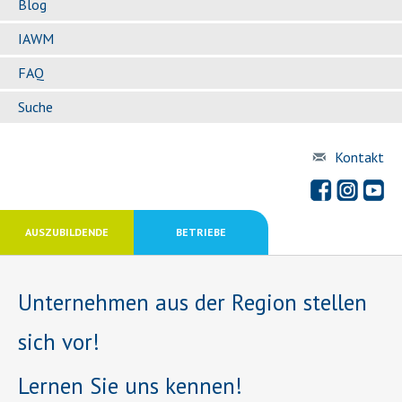
Blog
IAWM
FAQ
Suche
Kontakt
AUSZUBILDENDE
BETRIEBE
Unternehmen aus der Region stellen
sich vor!
Lernen Sie uns kennen!