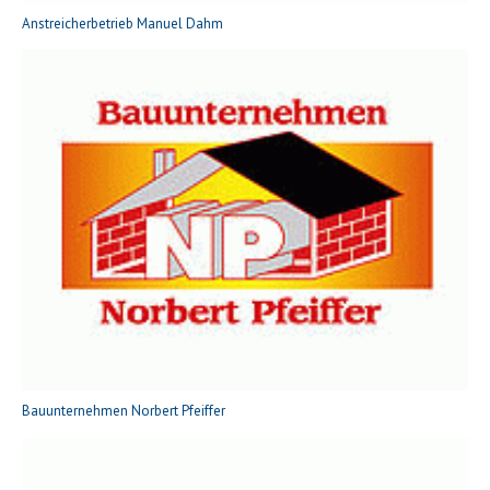
Anstreicherbetrieb Manuel Dahm
Bauunternehmen Norbert Pfeiffer