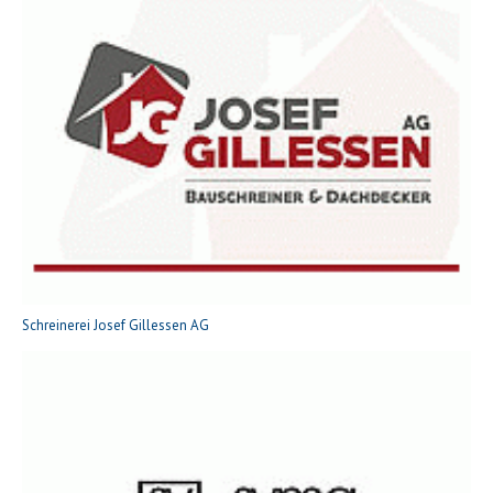
Schreinerei Josef Gillessen AG