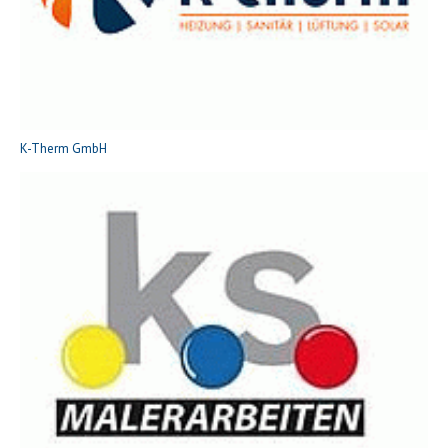
K-Therm GmbH