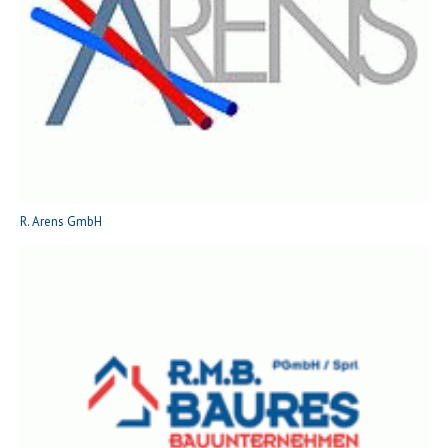
R. Arens GmbH