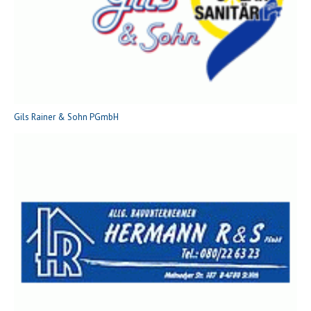
Gils Rainer & Sohn PGmbH