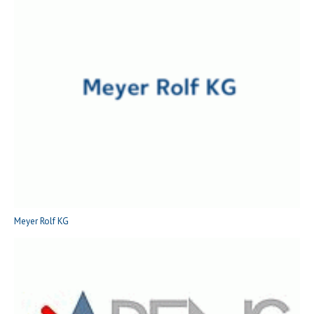
Meyer Rolf KG