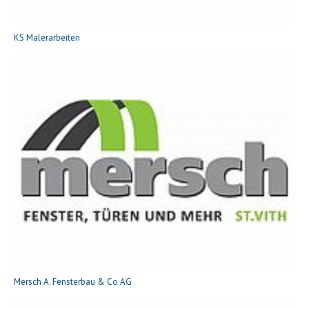
KS Malerarbeiten
Mersch A. Fensterbau & Co AG