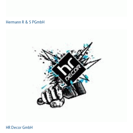
Hermann R & S PGmbH
HR Decor GmbH