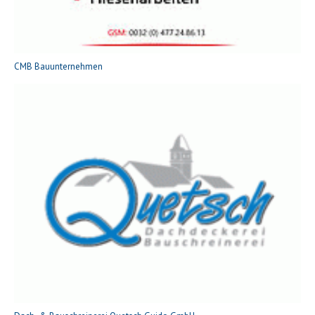
CMB Bauunternehmen