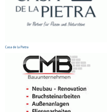
Casa de la Pietra