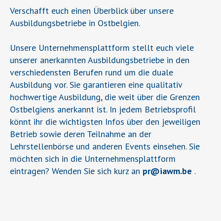
Verschafft euch einen Überblick über unsere
Ausbildungsbetriebe in Ostbelgien.
Unsere Unternehmensplattform stellt euch viele
unserer anerkannten Ausbildungsbetriebe in den
verschiedensten Berufen rund um die duale
Ausbildung vor. Sie garantieren eine qualitativ
hochwertige Ausbildung, die weit über die Grenzen
Ostbelgiens anerkannt ist. In jedem Betriebsprofil
könnt ihr die wichtigsten Infos über den jeweiligen
Betrieb sowie deren Teilnahme an der
Lehrstellenbörse und anderen Events einsehen. Sie
möchten sich in die Unternehmensplattform
eintragen? Wenden Sie sich kurz an
pr
@
iawm.be
.