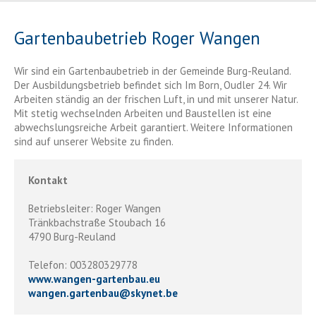
Gartenbaubetrieb Roger Wangen
Wir sind ein Gartenbaubetrieb in der Gemeinde Burg-Reuland.
Der Ausbildungsbetrieb befindet sich Im Born, Oudler 24. Wir
Arbeiten ständig an der frischen Luft, in und mit unserer Natur.
Mit stetig wechselnden Arbeiten und Baustellen ist eine
abwechslungsreiche Arbeit garantiert. Weitere Informationen
sind auf unserer Website zu finden.
Kontakt
Betriebsleiter: Roger Wangen
Tränkbachstraße Stoubach 16
4790 Burg-Reuland
Telefon: 003280329778
www.wangen-gartenbau.eu
wangen.gartenbau
@
skynet.be