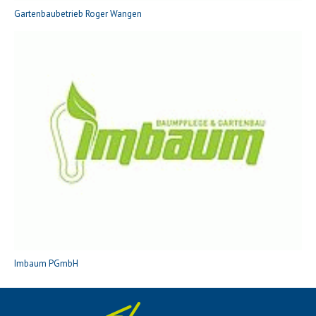
Gartenbaubetrieb Roger Wangen
Imbaum PGmbH