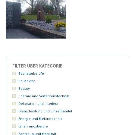
FILTER ÜBER KATEGORIE:
Bachelorberufe
Bausektor
Beauty
Chemie und Verfahrenstechnik
Dekoration und Interieur
Dienstleistung und Einzelhandel
Energie und Elektrotechnik
Ernährungsberufe
Fahrzeug und Mobilität