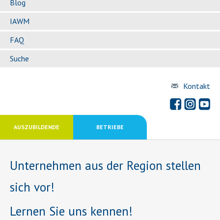
Blog
IAWM
FAQ
Suche
Kontakt
AUSZUBILDENDE
BETRIEBE
Unternehmen aus der Region stellen
sich vor!
Lernen Sie uns kennen!