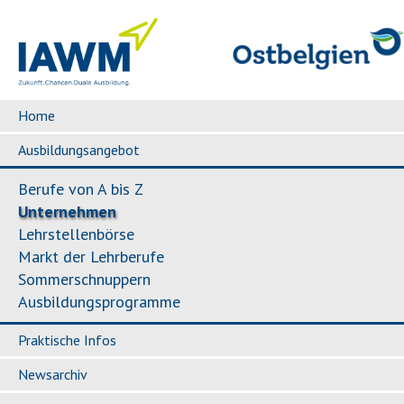
Home
Ausbildungsangebot
Berufe von A bis Z
Unternehmen
Lehrstellenbörse
Markt der Lehrberufe
Sommerschnuppern
Ausbildungsprogramme
Praktische Infos
Newsarchiv