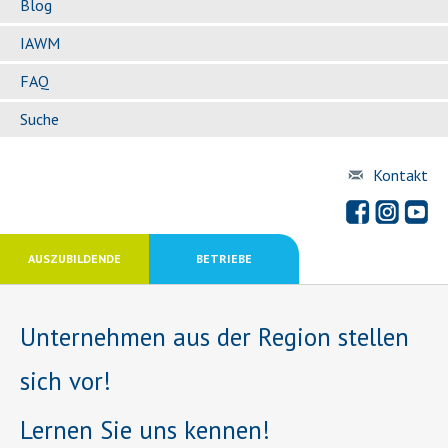
Blog
IAWM
FAQ
Suche
Kontakt
AUSZUBILDENDE
BETRIEBE
Unternehmen aus der Region stellen
sich vor!
Lernen Sie uns kennen!