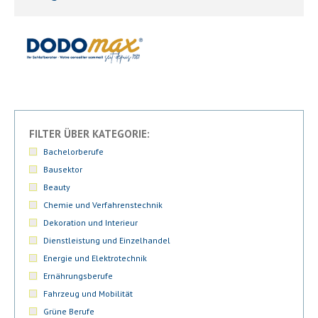
FILTER ÜBER KATEGORIE:
Bachelorberufe
Bausektor
Beauty
Chemie und Verfahrenstechnik
Dekoration und Interieur
Dienstleistung und Einzelhandel
Energie und Elektrotechnik
Ernährungsberufe
Fahrzeug und Mobilität
Grüne Berufe