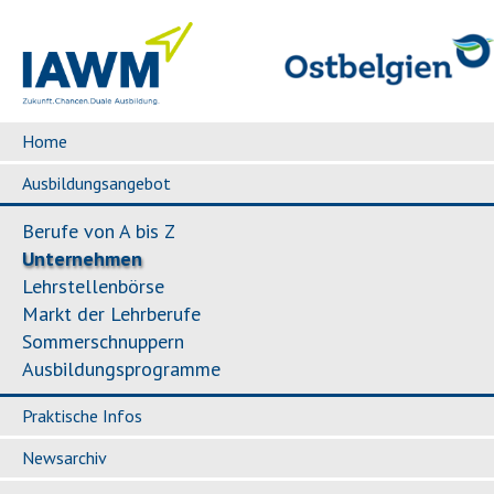
Home
Ausbildungsangebot
Berufe von A bis Z
Unternehmen
Lehrstellenbörse
Markt der Lehrberufe
Sommerschnuppern
Ausbildungsprogramme
Praktische Infos
Newsarchiv