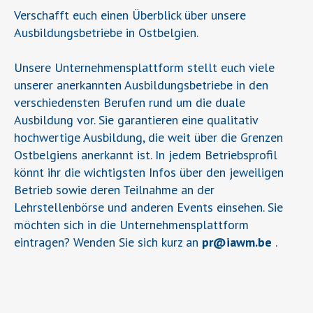
Verschafft euch einen Überblick über unsere
Ausbildungsbetriebe in Ostbelgien.
Unsere Unternehmensplattform stellt euch viele
unserer anerkannten Ausbildungsbetriebe in den
verschiedensten Berufen rund um die duale
Ausbildung vor. Sie garantieren eine qualitativ
hochwertige Ausbildung, die weit über die Grenzen
Ostbelgiens anerkannt ist. In jedem Betriebsprofil
könnt ihr die wichtigsten Infos über den jeweiligen
Betrieb sowie deren Teilnahme an der
Lehrstellenbörse und anderen Events einsehen. Sie
möchten sich in die Unternehmensplattform
eintragen? Wenden Sie sich kurz an
pr
@
iawm.be
.