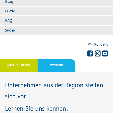
Blog
IAWM
FAQ
Suche
Kontakt
AUSZUBILDENDE
BETRIEBE
Unternehmen aus der Region stellen
sich vor!
Lernen Sie uns kennen!