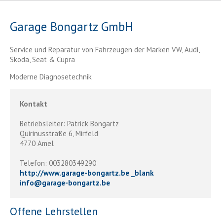
Garage Bongartz GmbH
Service und Reparatur von Fahrzeugen der Marken VW, Audi,
Skoda, Seat & Cupra
Moderne Diagnosetechnik
Kontakt
Betriebsleiter: Patrick Bongartz
Quirinusstraße 6, Mirfeld
4770 Amel
Telefon: 003280349290
http://www.garage-bongartz.be _blank
info
@
garage-bongartz.be
Offene Lehrstellen