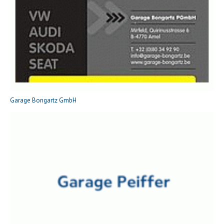
Garage Bongartz GmbH