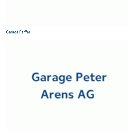
Garage Peiffer