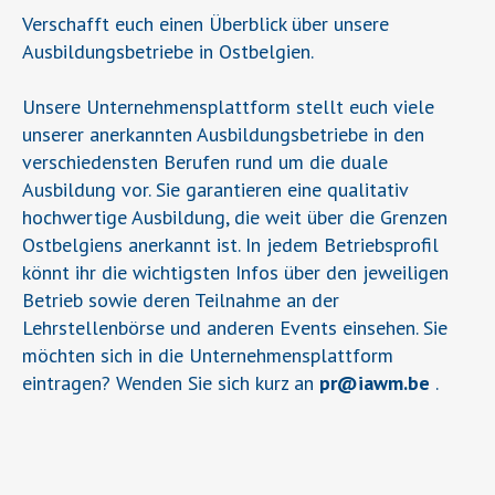
Verschafft euch einen Überblick über unsere
Ausbildungsbetriebe in Ostbelgien.
Unsere Unternehmensplattform stellt euch viele
unserer anerkannten Ausbildungsbetriebe in den
verschiedensten Berufen rund um die duale
Ausbildung vor. Sie garantieren eine qualitativ
hochwertige Ausbildung, die weit über die Grenzen
Ostbelgiens anerkannt ist. In jedem Betriebsprofil
könnt ihr die wichtigsten Infos über den jeweiligen
Betrieb sowie deren Teilnahme an der
Lehrstellenbörse und anderen Events einsehen. Sie
möchten sich in die Unternehmensplattform
eintragen? Wenden Sie sich kurz an
pr
@
iawm.be
.