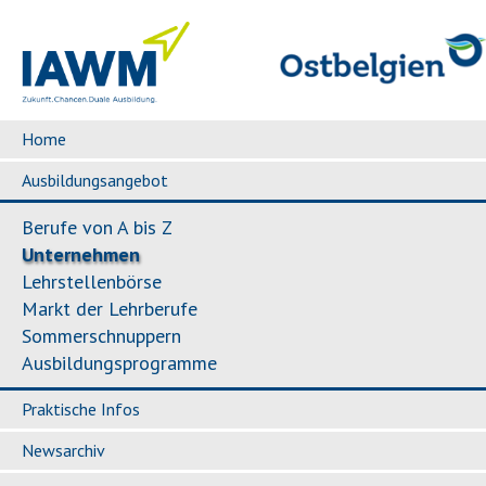
Home
Ausbildungsangebot
Berufe von A bis Z
Unternehmen
Lehrstellenbörse
Markt der Lehrberufe
Sommerschnuppern
Ausbildungsprogramme
Praktische Infos
Newsarchiv