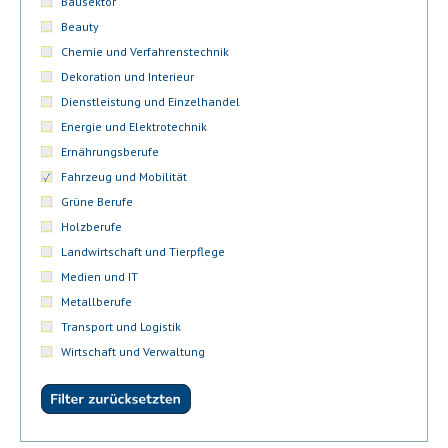
Bausektor
Beauty
Chemie und Verfahrenstechnik
Dekoration und Interieur
Dienstleistung und Einzelhandel
Energie und Elektrotechnik
Ernährungsberufe
Fahrzeug und Mobilität
Grüne Berufe
Holzberufe
Landwirtschaft und Tierpflege
Medien und IT
Metallberufe
Transport und Logistik
Wirtschaft und Verwaltung