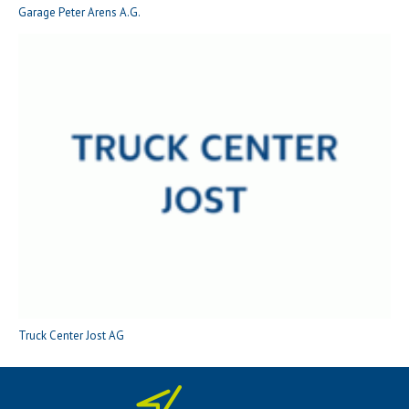
Garage Peter Arens A.G.
Truck Center Jost AG