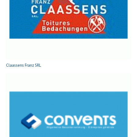
Claassens Franz SRL