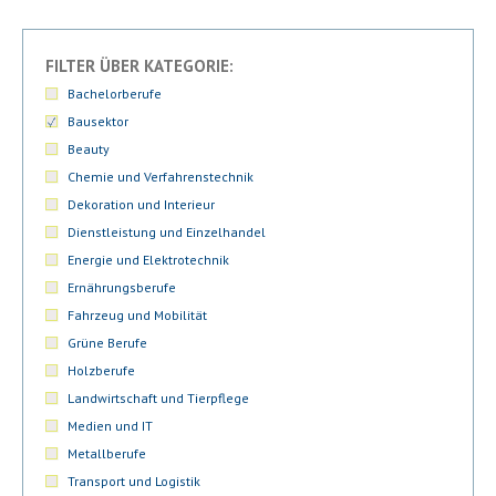
FILTER ÜBER KATEGORIE:
Bachelorberufe
Bausektor
Beauty
Chemie und Verfahrenstechnik
Dekoration und Interieur
Dienstleistung und Einzelhandel
Energie und Elektrotechnik
Ernährungsberufe
Fahrzeug und Mobilität
Grüne Berufe
Holzberufe
Landwirtschaft und Tierpflege
Medien und IT
Metallberufe
Transport und Logistik