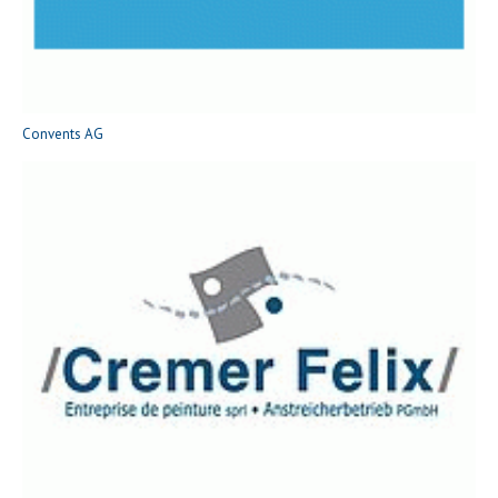
Convents AG