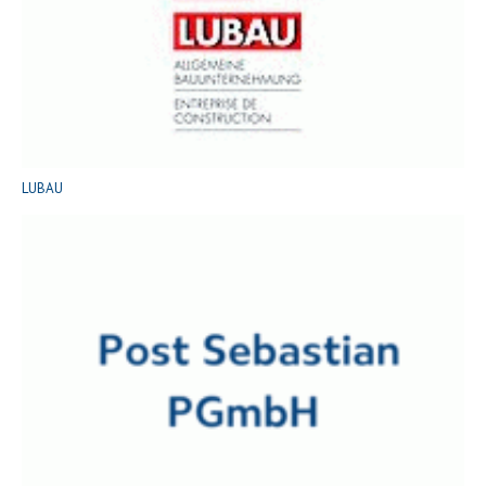
LUBAU