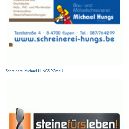
Schreinerei Michael HUNGS PGmbH