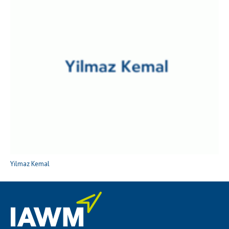
Yilmaz Kemal