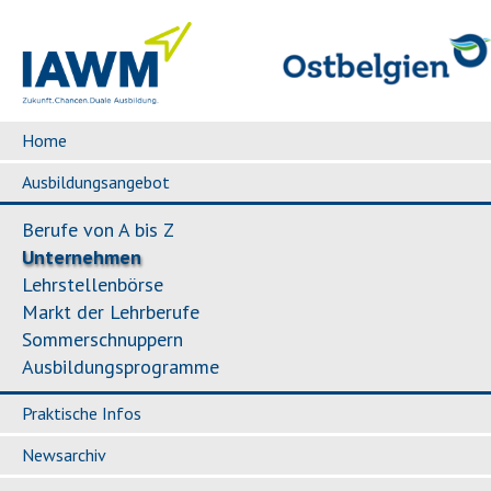
Home
Ausbildungsangebot
Berufe von A bis Z
Unternehmen
Lehrstellenbörse
Markt der Lehrberufe
Sommerschnuppern
Ausbildungsprogramme
Praktische Infos
Newsarchiv