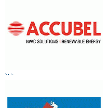
Accubel