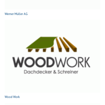
Werner Müller AG
Wood Work