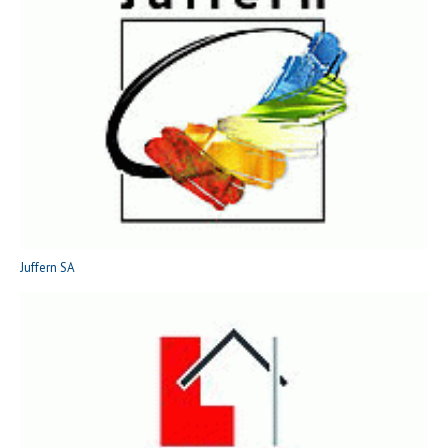
Juffern SA