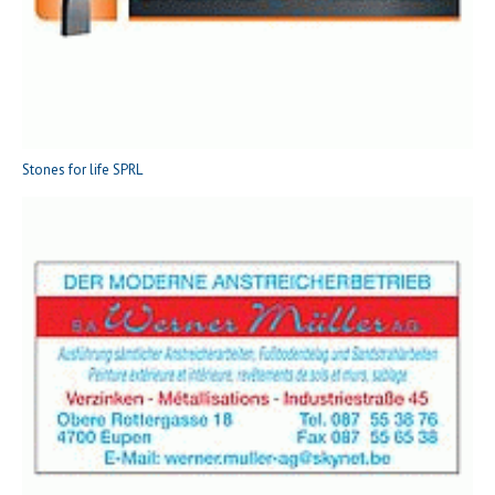
Stones for life SPRL