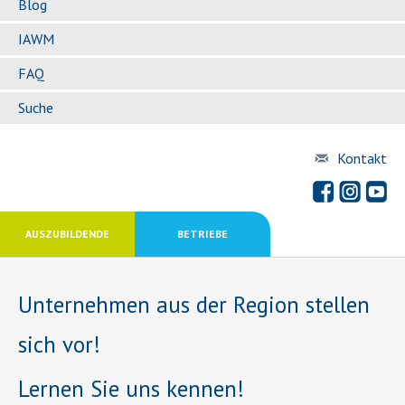
Blog
IAWM
FAQ
Suche
Kontakt
AUSZUBILDENDE
BETRIEBE
Unternehmen aus der Region stellen
sich vor!
Lernen Sie uns kennen!