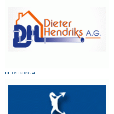
DIETER HENDRIKS AG