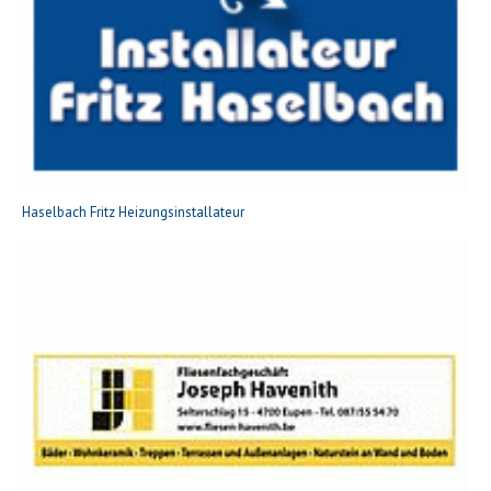
Haselbach Fritz Heizungsinstallateur