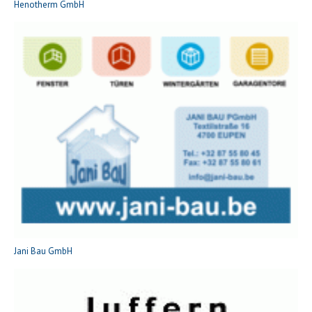
Henotherm GmbH
Jani Bau GmbH