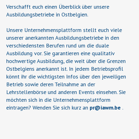
Verschafft euch einen Überblick über unsere
Ausbildungsbetriebe in Ostbelgien.
Unsere Unternehmensplattform stellt euch viele
unserer anerkannten Ausbildungsbetriebe in den
verschiedensten Berufen rund um die duale
Ausbildung vor. Sie garantieren eine qualitativ
hochwertige Ausbildung, die weit über die Grenzen
Ostbelgiens anerkannt ist. In jedem Betriebsprofil
könnt ihr die wichtigsten Infos über den jeweiligen
Betrieb sowie deren Teilnahme an der
Lehrstellenbörse und anderen Events einsehen. Sie
möchten sich in die Unternehmensplattform
eintragen? Wenden Sie sich kurz an
pr
@
iawm.be
.