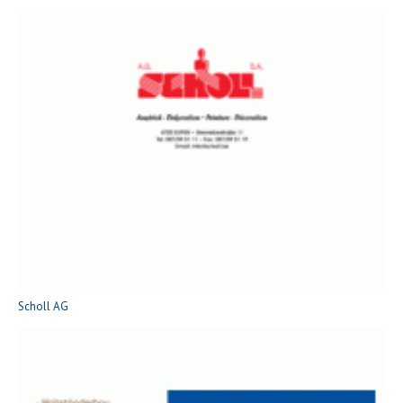
Scholl AG