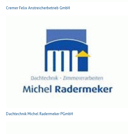
Cremer Felix Anstreicherbetrieb GmbH
Dachtechnik Michel Radermeker PGmbH