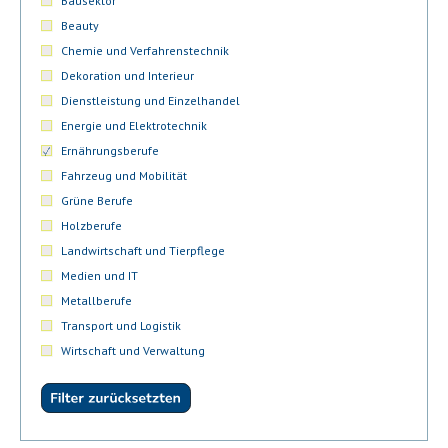
Bausektor
Beauty
Chemie und Verfahrenstechnik
Dekoration und Interieur
Dienstleistung und Einzelhandel
Energie und Elektrotechnik
Ernährungsberufe
Fahrzeug und Mobilität
Grüne Berufe
Holzberufe
Landwirtschaft und Tierpflege
Medien und IT
Metallberufe
Transport und Logistik
Wirtschaft und Verwaltung