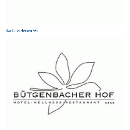
Bäckerei Heinen AG