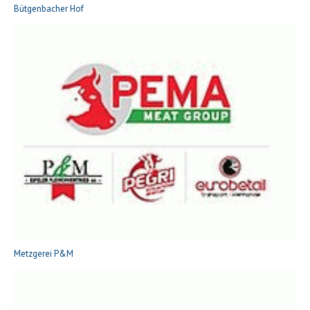
Bütgenbacher Hof
Metzgerei P&M