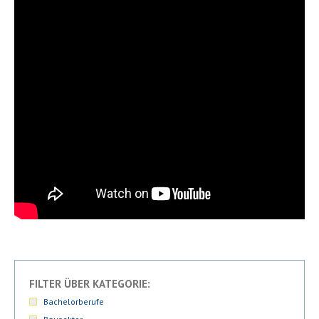
FILTER ÜBER KATEGORIE:
Bachelorberufe