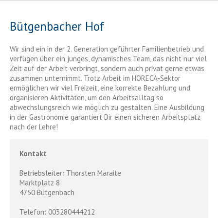
Bütgenbacher Hof
Wir sind ein in der 2. Generation geführter Familienbetrieb und
verfügen über ein junges, dynamisches Team, das nicht nur viel
Zeit auf der Arbeit verbringt, sondern auch privat gerne etwas
zusammen unternimmt. Trotz Arbeit im HORECA-Sektor
ermöglichen wir viel Freizeit, eine korrekte Bezahlung und
organisieren Aktivitäten, um den Arbeitsalltag so
abwechslungsreich wie möglich zu gestalten. Eine Ausbildung
in der Gastronomie garantiert Dir einen sicheren Arbeitsplatz
nach der Lehre!
Kontakt
Betriebsleiter: Thorsten Maraite
Marktplatz 8
4750 Bütgenbach
Telefon: 003280444212