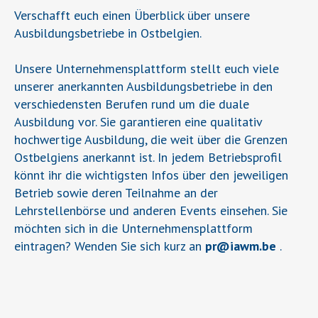
Verschafft euch einen Überblick über unsere
Ausbildungsbetriebe in Ostbelgien.
Unsere Unternehmensplattform stellt euch viele
unserer anerkannten Ausbildungsbetriebe in den
verschiedensten Berufen rund um die duale
Ausbildung vor. Sie garantieren eine qualitativ
hochwertige Ausbildung, die weit über die Grenzen
Ostbelgiens anerkannt ist. In jedem Betriebsprofil
könnt ihr die wichtigsten Infos über den jeweiligen
Betrieb sowie deren Teilnahme an der
Lehrstellenbörse und anderen Events einsehen. Sie
möchten sich in die Unternehmensplattform
eintragen? Wenden Sie sich kurz an
pr
@
iawm.be
.