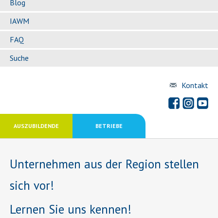
Blog
IAWM
FAQ
Suche
Kontakt
AUSZUBILDENDE
BETRIEBE
Unternehmen aus der Region stellen
sich vor!
Lernen Sie uns kennen!