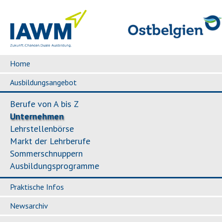
Home
Ausbildungsangebot
Berufe von A bis Z
Unternehmen
Lehrstellenbörse
Markt der Lehrberufe
Sommerschnuppern
Ausbildungsprogramme
Praktische Infos
Newsarchiv