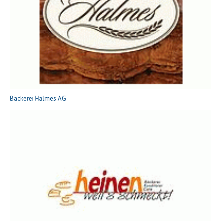
Bäckerei Halmes AG