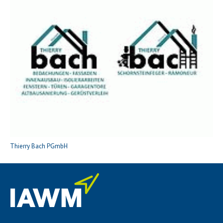
Thierry Bach PGmbH