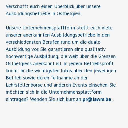
Verschafft euch einen Überblick über unsere
Ausbildungsbetriebe in Ostbelgien.
Unsere Unternehmensplattform stellt euch viele
unserer anerkannten Ausbildungsbetriebe in den
verschiedensten Berufen rund um die duale
Ausbildung vor. Sie garantieren eine qualitativ
hochwertige Ausbildung, die weit über die Grenzen
Ostbelgiens anerkannt ist. In jedem Betriebsprofil
könnt ihr die wichtigsten Infos über den jeweiligen
Betrieb sowie deren Teilnahme an der
Lehrstellenbörse und anderen Events einsehen. Sie
möchten sich in die Unternehmensplattform
eintragen? Wenden Sie sich kurz an
pr
@
iawm.be
.