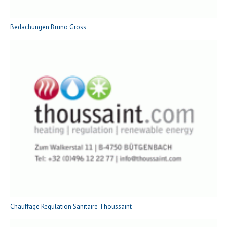
Bedachungen Bruno Gross
Chauffage Regulation Sanitaire Thoussaint