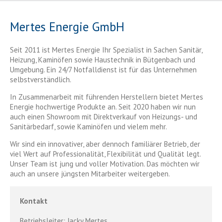
Mertes Energie GmbH
Seit 2011 ist Mertes Energie Ihr Spezialist in Sachen Sanitär,
Heizung, Kaminöfen sowie Haustechnik in Bütgenbach und
Umgebung. Ein 24/7 Notfalldienst ist für das Unternehmen
selbstverständlich.
In Zusammenarbeit mit führenden Herstellern bietet Mertes
Energie hochwertige Produkte an. Seit 2020 haben wir nun
auch einen Showroom mit Direktverkauf von Heizungs- und
Sanitärbedarf, sowie Kaminöfen und vielem mehr.
Wir sind ein innovativer, aber dennoch familiärer Betrieb, der
viel Wert auf Professionalität, Flexibilität und Qualität legt.
Unser Team ist jung und voller Motivation. Das möchten wir
auch an unsere jüngsten Mitarbeiter weitergeben.
Kontakt
Betriebsleiter: Jacky Mertes