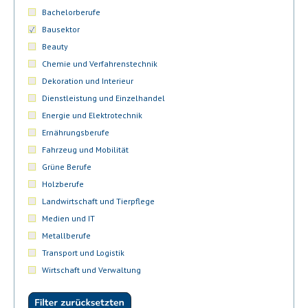
Bachelorberufe
Bausektor
Beauty
Chemie und Verfahrenstechnik
Dekoration und Interieur
Dienstleistung und Einzelhandel
Energie und Elektrotechnik
Ernährungsberufe
Fahrzeug und Mobilität
Grüne Berufe
Holzberufe
Landwirtschaft und Tierpflege
Medien und IT
Metallberufe
Transport und Logistik
Wirtschaft und Verwaltung