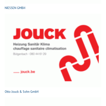
NIESSEN GMBH
Otto Jouck & Sohn GmbH