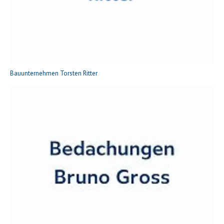
Bauunternehmen Torsten Ritter