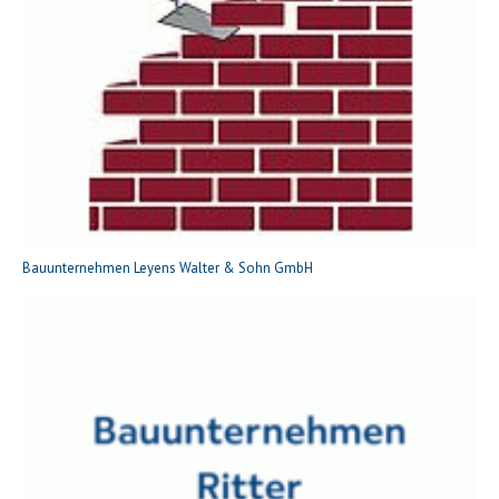
Bauunternehmen Leyens Walter & Sohn GmbH