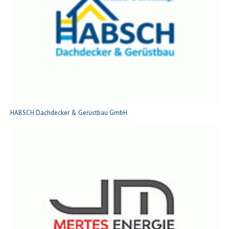
HABSCH Dachdecker & Gerüstbau GmbH