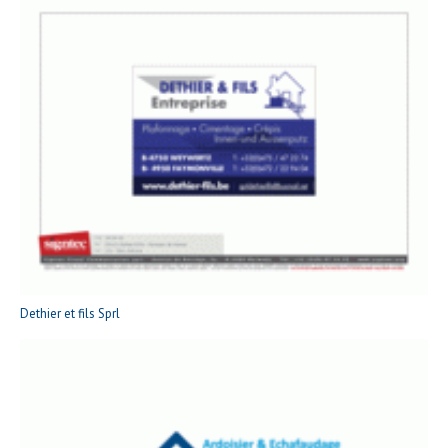
Dethier et fils Sprl