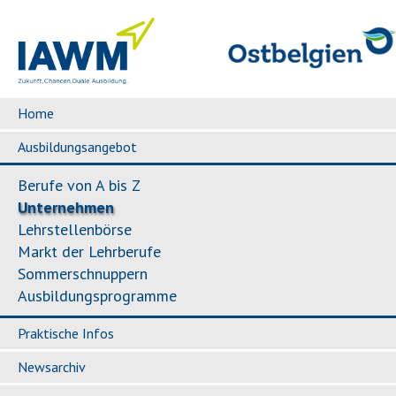
Home
Ausbildungsangebot
Berufe von A bis Z
Unternehmen
Lehrstellenbörse
Markt der Lehrberufe
Sommerschnuppern
Ausbildungsprogramme
Praktische Infos
Newsarchiv