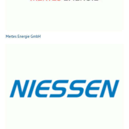
Mertes Energie GmbH