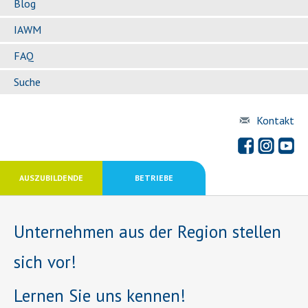
Blog
IAWM
FAQ
Suche
Kontakt
AUSZUBILDENDE
BETRIEBE
Unternehmen aus der Region stellen
sich vor!
Lernen Sie uns kennen!