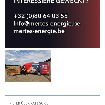
FILTER ÜBER KATEGORIE: