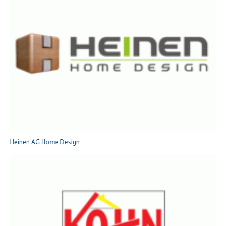
Heinen AG Home Design