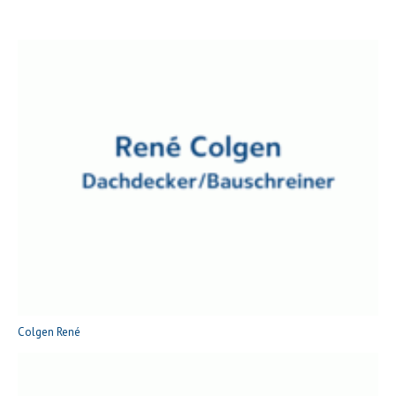
Colgen René