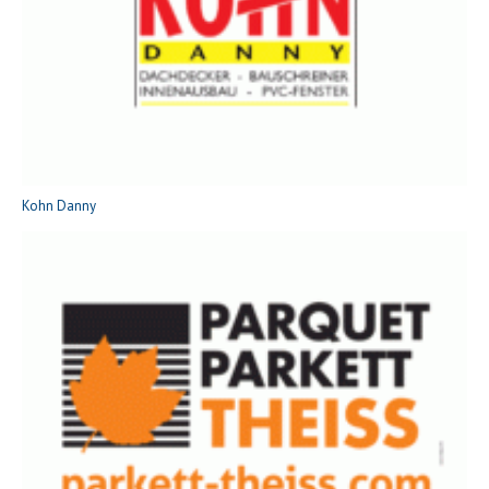
Kohn Danny