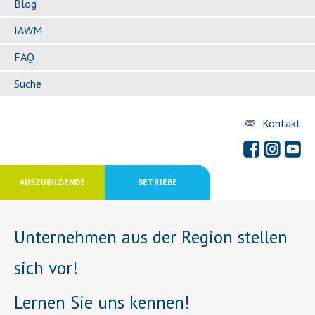
Blog
IAWM
FAQ
Suche
Kontakt
AUSZUBILDENDE
BETRIEBE
Unternehmen aus der Region stellen
sich vor!
Lernen Sie uns kennen!