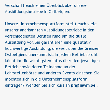
Verschafft euch einen Überblick über unsere
Ausbildungsbetriebe in Ostbelgien.
Unsere Unternehmensplattform stellt euch viele
unserer anerkannten Ausbildungsbetriebe in den
verschiedensten Berufen rund um die duale
Ausbildung vor. Sie garantieren eine qualitativ
hochwertige Ausbildung, die weit über die Grenzen
Ostbelgiens anerkannt ist. In jedem Betriebsprofil
könnt ihr die wichtigsten Infos über den jeweiligen
Betrieb sowie deren Teilnahme an der
Lehrstellenbörse und anderen Events einsehen. Sie
möchten sich in die Unternehmensplattform
eintragen? Wenden Sie sich kurz an
pr
@
iawm.be
.