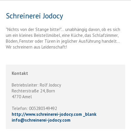
Schreinerei Jodocy
"Nichts von der Stange bitte!"... unabhängig davon, ob es sich
um ein kleines Beistellmöbel, eine Küche, das Schlafzimmer,
Böden, Fenster oder Türen in jeglicher Ausführung handelt...
Wir schreinern aus Leidenschaft!
Kontakt
Betriebsleiter: Rolf Jodocy
Rechterstraße 24, Born
4770 Amel
Telefon: 003280349492
http://www.schreinerei-jodocy.com _blank
info
@
schreinerei-jodocy.com