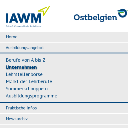
Home
Ausbildungsangebot
Berufe von A bis Z
Unternehmen
Lehrstellenbörse
Markt der Lehrberufe
Sommerschnuppern
Ausbildungsprogramme
Praktische Infos
Newsarchiv