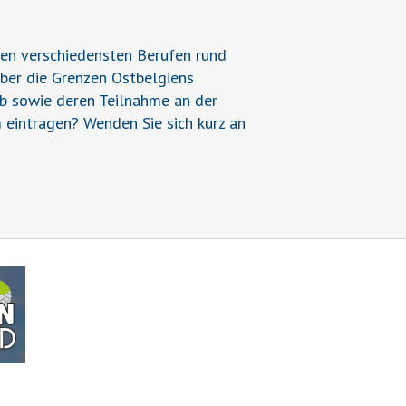
den verschiedensten Berufen rund
über die Grenzen Ostbelgiens
ieb sowie deren Teilnahme an der
 eintragen? Wenden Sie sich kurz an