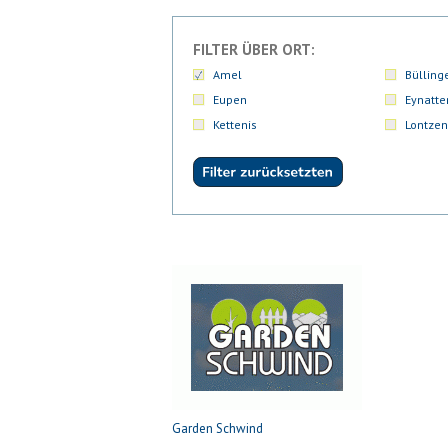
FILTER ÜBER ORT:
Amel
Bülling
Eupen
Eynatte
Kettenis
Lontzen
Garden Schwind