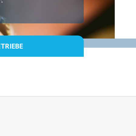
ETRIEBE