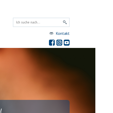
Kontakt
!