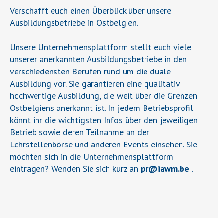
Verschafft euch einen Überblick über unsere
Ausbildungsbetriebe in Ostbelgien.
Unsere Unternehmensplattform stellt euch viele
unserer anerkannten Ausbildungsbetriebe in den
verschiedensten Berufen rund um die duale
Ausbildung vor. Sie garantieren eine qualitativ
hochwertige Ausbildung, die weit über die Grenzen
Ostbelgiens anerkannt ist. In jedem Betriebsprofil
könnt ihr die wichtigsten Infos über den jeweiligen
Betrieb sowie deren Teilnahme an der
Lehrstellenbörse und anderen Events einsehen. Sie
möchten sich in die Unternehmensplattform
eintragen? Wenden Sie sich kurz an
pr
@
iawm.be
.