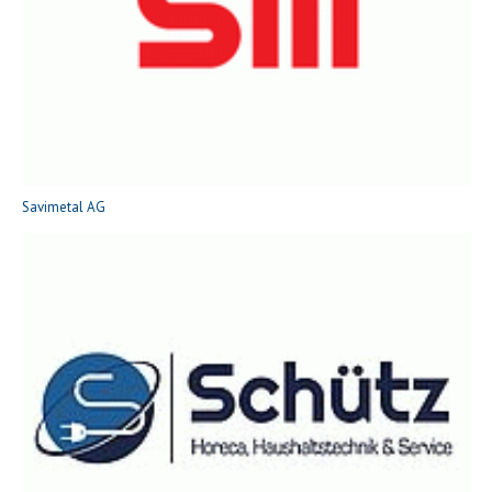
Savimetal AG