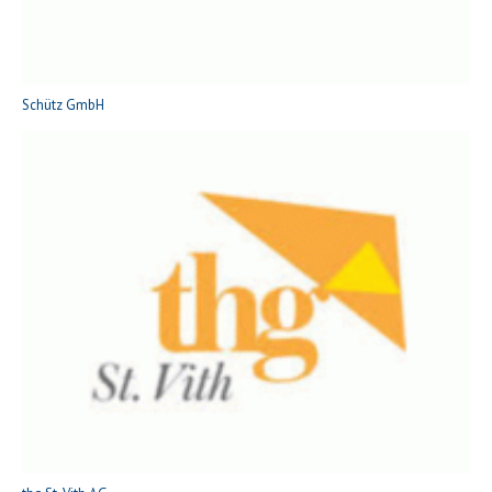
Schütz GmbH