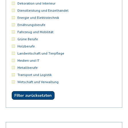
Dekoration und Interieur
Dienstleistung und Einzelhandel
Energie und Elektrotechnik
Ernährungsberufe
Fahrzeug und Mobilität
Grüne Berufe
Holzberufe
Landwirtschaft und Tierpflege
Medien und IT
Metallberufe
Transport und Logistik
Wirtschaft und Verwaltung