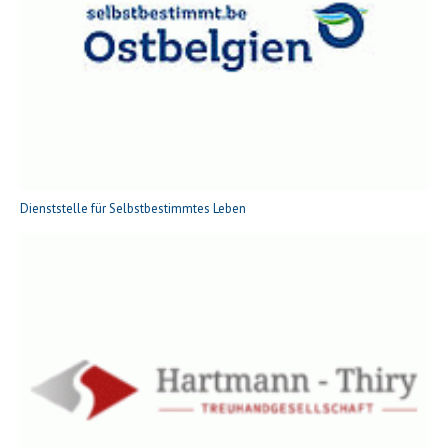
Dienststelle für Selbstbestimmtes Leben