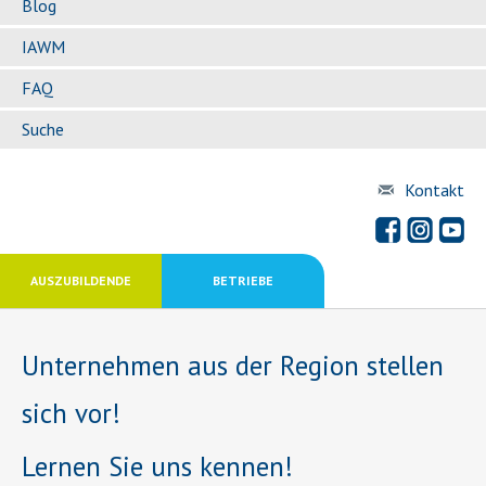
Blog
IAWM
FAQ
Suche
Kontakt
AUSZUBILDENDE
BETRIEBE
Unternehmen aus der Region stellen
sich vor!
Lernen Sie uns kennen!