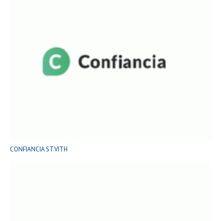
CONFIANCIA ST.VITH