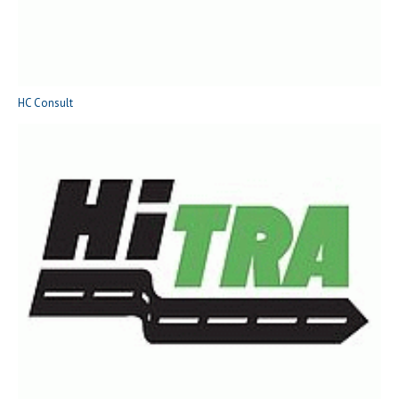
HC Consult