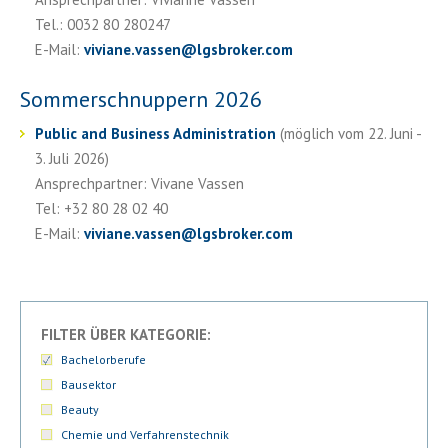
Tel.: 0032 80 280247
E-Mail:
viviane.vassen
@
lgsbroker.com
Sommerschnuppern 2026
Public and Business Administration
(möglich vom 22. Juni -
3. Juli 2026)
Ansprechpartner: Vivane Vassen
Tel: +32 80 28 02 40
E-Mail:
viviane.vassen
@
lgsbroker.com
FILTER ÜBER KATEGORIE:
Bachelorberufe
Bausektor
Beauty
Chemie und Verfahrenstechnik