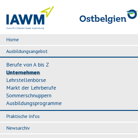
Home
Ausbildungsangebot
Berufe von A bis Z
Unternehmen
Lehrstellenbörse
Markt der Lehrberufe
Sommerschnuppern
Ausbildungsprogramme
Praktische Infos
Newsarchiv