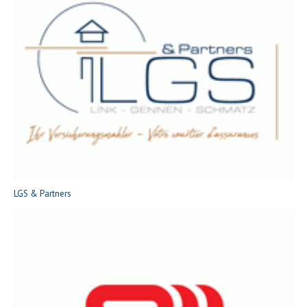
LGS & Partners