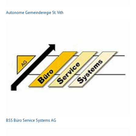
Autonome Gemeinderegie St. Vith
BSS Büro Service Systems AG