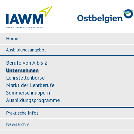
Home
Ausbildungsangebot
Berufe von A bis Z
Unternehmen
Lehrstellenbörse
Markt der Lehrberufe
Sommerschnuppern
Ausbildungsprogramme
Praktische Infos
Newsarchiv