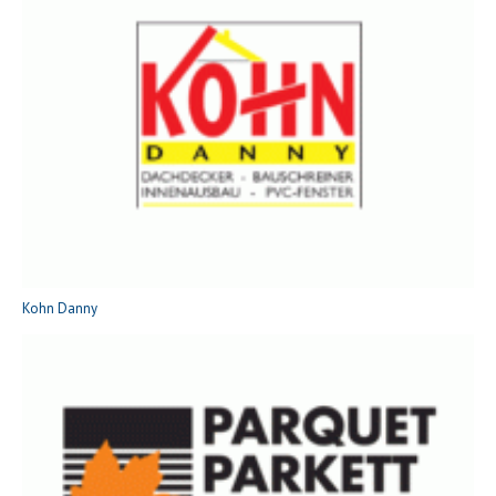
Kohn Danny