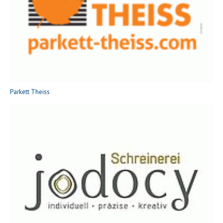
Parkett Theiss