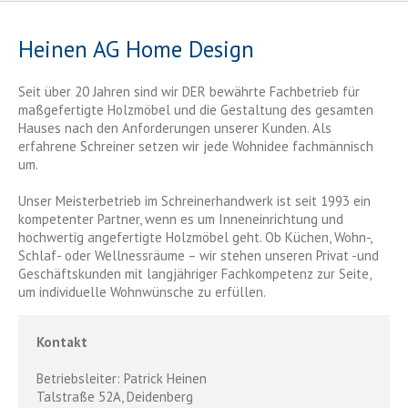
Heinen AG Home Design
Seit über 20 Jahren sind wir DER bewährte Fachbetrieb für
maßgefertigte Holzmöbel und die Gestaltung des gesamten
Hauses nach den Anforderungen unserer Kunden. Als
erfahrene Schreiner setzen wir jede Wohnidee fachmännisch
um.
Unser Meisterbetrieb im Schreinerhandwerk ist seit 1993 ein
kompetenter Partner, wenn es um Inneneinrichtung und
hochwertig angefertigte Holzmöbel geht. Ob Küchen, Wohn-,
Schlaf- oder Wellnessräume – wir stehen unseren Privat -und
Geschäftskunden mit langjähriger Fachkompetenz zur Seite,
um individuelle Wohnwünsche zu erfüllen.
Kontakt
Betriebsleiter: Patrick Heinen
Talstraße 52A, Deidenberg