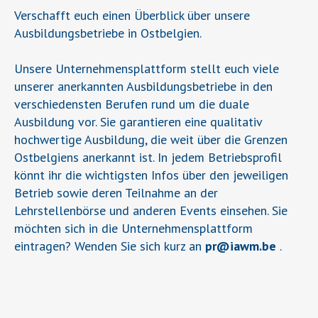
Verschafft euch einen Überblick über unsere
Ausbildungsbetriebe in Ostbelgien.
Unsere Unternehmensplattform stellt euch viele
unserer anerkannten Ausbildungsbetriebe in den
verschiedensten Berufen rund um die duale
Ausbildung vor. Sie garantieren eine qualitativ
hochwertige Ausbildung, die weit über die Grenzen
Ostbelgiens anerkannt ist. In jedem Betriebsprofil
könnt ihr die wichtigsten Infos über den jeweiligen
Betrieb sowie deren Teilnahme an der
Lehrstellenbörse und anderen Events einsehen. Sie
möchten sich in die Unternehmensplattform
eintragen? Wenden Sie sich kurz an
pr
@
iawm.be
.