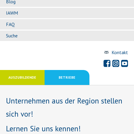
Blog
IAWM
FAQ
Suche
Kontakt
AUSZUBILDENDE
BETRIEBE
Unternehmen aus der Region stellen
sich vor!
Lernen Sie uns kennen!