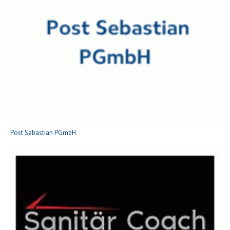
Post Sebastian PGmbH