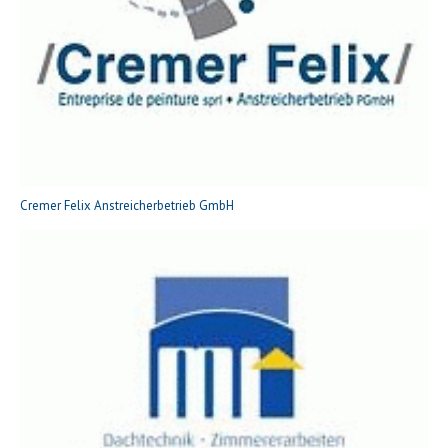
Cremer Felix Anstreicherbetrieb GmbH