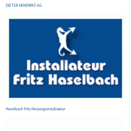
DIETER HENDRIKS AG
Haselbach Fritz Heizungsinstallateur