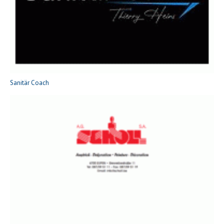
Sanitär Coach