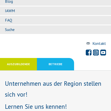
Blog
IAWM
FAQ
Suche
Kontakt
AUSZUBILDENDE
BETRIEBE
Unternehmen aus der Region stellen
sich vor!
Lernen Sie uns kennen!