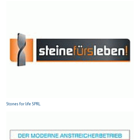
Stones for life SPRL