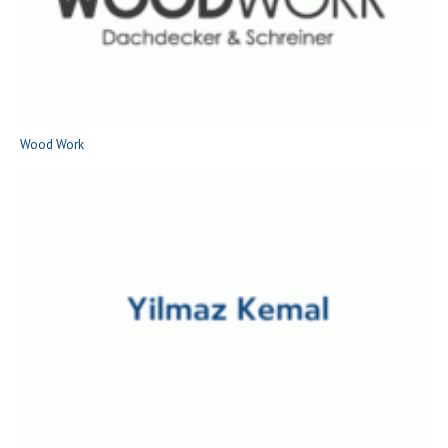
Wood Work