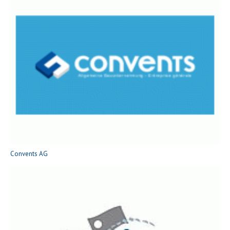
Convents AG