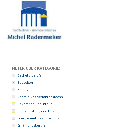
FILTER ÜBER KATEGORIE:
Bachelorberufe
Bausektor
Beauty
Chemie und Verfahrenstechnik
Dekoration und Interieur
Dienstleistung und Einzelhandel
Energie und Elektrotechnik
Ernährungsberufe