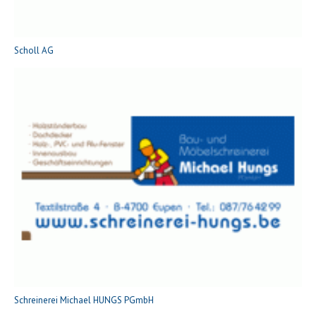
Scholl AG
Schreinerei Michael HUNGS PGmbH