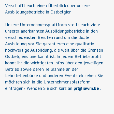
Verschafft euch einen Überblick über unsere
Ausbildungsbetriebe in Ostbelgien.
Unsere Unternehmensplattform stellt euch viele
unserer anerkannten Ausbildungsbetriebe in den
verschiedensten Berufen rund um die duale
Ausbildung vor. Sie garantieren eine qualitativ
hochwertige Ausbildung, die weit über die Grenzen
Ostbelgiens anerkannt ist. In jedem Betriebsprofil
könnt ihr die wichtigsten Infos über den jeweiligen
Betrieb sowie deren Teilnahme an der
Lehrstellenbörse und anderen Events einsehen. Sie
möchten sich in die Unternehmensplattform
eintragen? Wenden Sie sich kurz an
pr
@
iawm.be
.