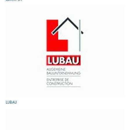
LUBAU