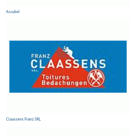
Accubel
Claassens Franz SRL