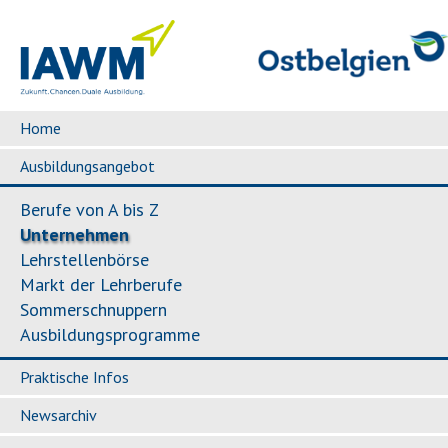
Home
Ausbildungsangebot
Berufe von A bis Z
Unternehmen
Lehrstellenbörse
Markt der Lehrberufe
Sommerschnuppern
Ausbildungsprogramme
Praktische Infos
Newsarchiv