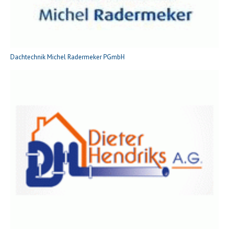
Dachtechnik Michel Radermeker PGmbH