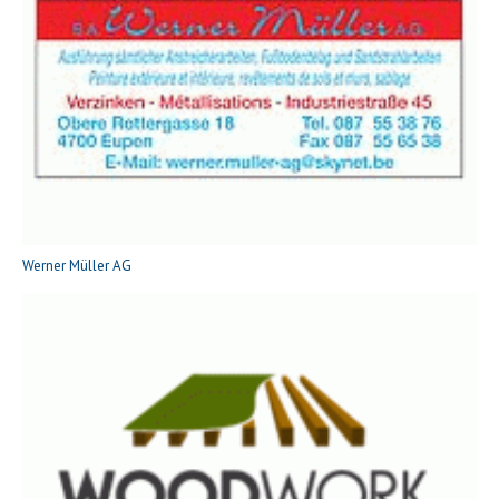
Werner Müller AG