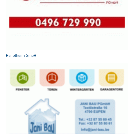
Henotherm GmbH