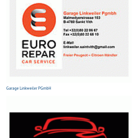
Garage Linkweiler PGmbH