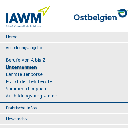
Home
Ausbildungsangebot
Berufe von A bis Z
Unternehmen
Lehrstellenbörse
Markt der Lehrberufe
Sommerschnuppern
Ausbildungsprogramme
Praktische Infos
Newsarchiv