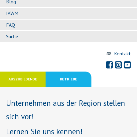
Blog
IAWM
FAQ
Suche
Kontakt
AUSZUBILDENDE
BETRIEBE
Unternehmen aus der Region stellen
sich vor!
Lernen Sie uns kennen!