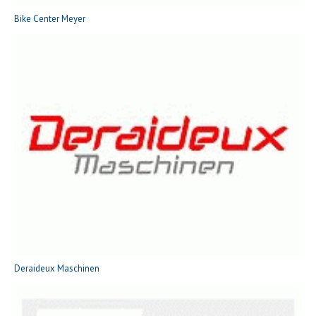
Bike Center Meyer
Deraideux Maschinen