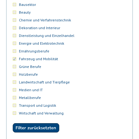
Bausektor
Beauty
Chemie und Verfahrenstechnik
Dekoration und Interieur
Dienstleistung und Einzelhandel
Energie und Elektrotechnik
Ernährungsberufe
Fahrzeug und Mobilität
Grüne Berufe
Holzberufe
Landwirtschaft und Tierpflege
Medien und IT
Metallberufe
Transport und Logistik
Wirtschaft und Verwaltung