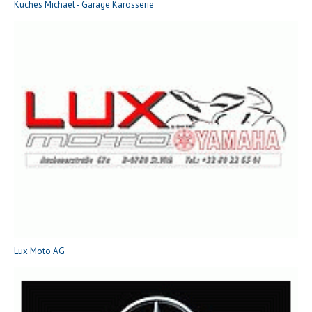
Küches Michael - Garage Karosserie
Lux Moto AG