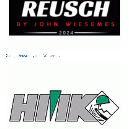
Garage Reusch by John Wiesemes