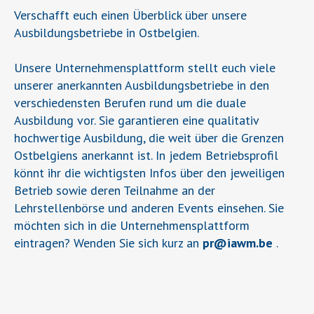
Verschafft euch einen Überblick über unsere
Ausbildungsbetriebe in Ostbelgien.
Unsere Unternehmensplattform stellt euch viele
unserer anerkannten Ausbildungsbetriebe in den
verschiedensten Berufen rund um die duale
Ausbildung vor. Sie garantieren eine qualitativ
hochwertige Ausbildung, die weit über die Grenzen
Ostbelgiens anerkannt ist. In jedem Betriebsprofil
könnt ihr die wichtigsten Infos über den jeweiligen
Betrieb sowie deren Teilnahme an der
Lehrstellenbörse und anderen Events einsehen. Sie
möchten sich in die Unternehmensplattform
eintragen? Wenden Sie sich kurz an
pr
@
iawm.be
.