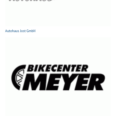
Autohaus Jost GmbH