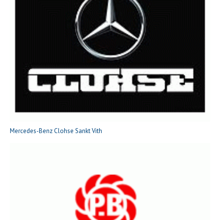
Mercedes-Benz Clohse Sankt Vith