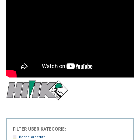
FILTER ÜBER KATEGORIE:
Bachelorberufe