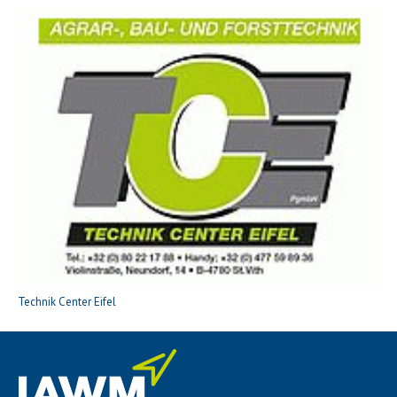
Technik Center Eifel