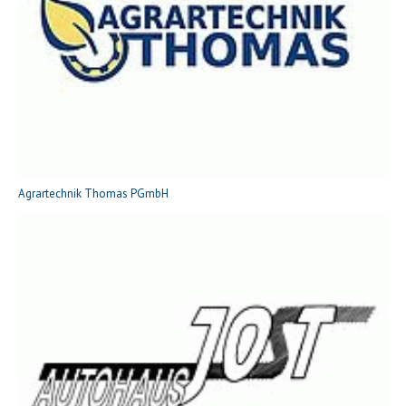
Agrartechnik Thomas PGmbH