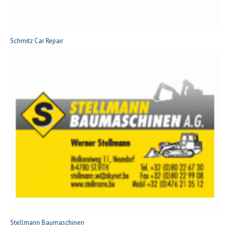
Schmitz Car Repair
Stellmann Baumaschinen