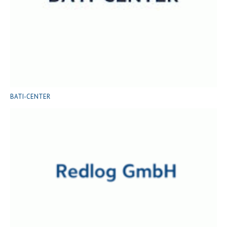
BATI-CENTER