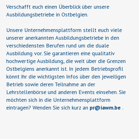
Verschafft euch einen Überblick über unsere
Ausbildungsbetriebe in Ostbelgien.
Unsere Unternehmensplattform stellt euch viele
unserer anerkannten Ausbildungsbetriebe in den
verschiedensten Berufen rund um die duale
Ausbildung vor. Sie garantieren eine qualitativ
hochwertige Ausbildung, die weit über die Grenzen
Ostbelgiens anerkannt ist. In jedem Betriebsprofil
könnt ihr die wichtigsten Infos über den jeweiligen
Betrieb sowie deren Teilnahme an der
Lehrstellenbörse und anderen Events einsehen. Sie
möchten sich in die Unternehmensplattform
eintragen? Wenden Sie sich kurz an
pr
@
iawm.be
.