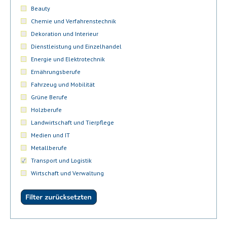
Beauty
Chemie und Verfahrenstechnik
Dekoration und Interieur
Dienstleistung und Einzelhandel
Energie und Elektrotechnik
Ernährungsberufe
Fahrzeug und Mobilität
Grüne Berufe
Holzberufe
Landwirtschaft und Tierpflege
Medien und IT
Metallberufe
Transport und Logistik
Wirtschaft und Verwaltung