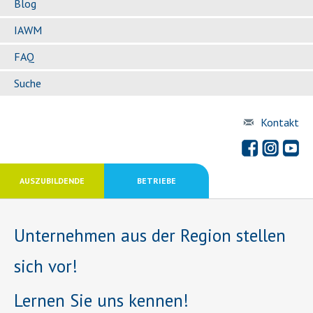
Blog
IAWM
FAQ
Suche
Kontakt
AUSZUBILDENDE
BETRIEBE
Unternehmen aus der Region stellen
sich vor!
Lernen Sie uns kennen!