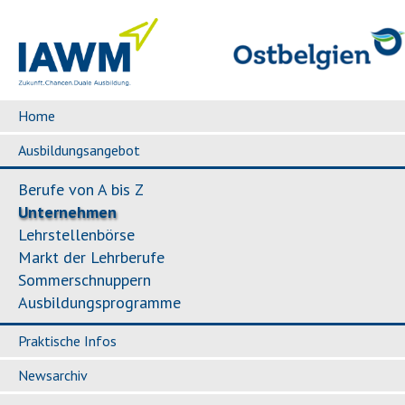
Home
Ausbildungsangebot
Berufe von A bis Z
Unternehmen
Lehrstellenbörse
Markt der Lehrberufe
Sommerschnuppern
Ausbildungsprogramme
Praktische Infos
Newsarchiv