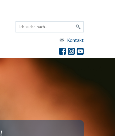
Kontakt
!