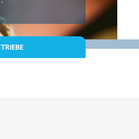
ETRIEBE