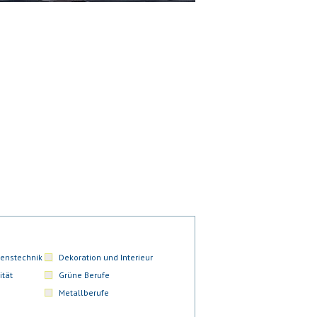
enstechnik
Dekoration und Interieur
ität
Grüne Berufe
Metallberufe