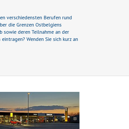
den verschiedensten Berufen rund
über die Grenzen Ostbelgiens
ieb sowie deren Teilnahme an der
 eintragen? Wenden Sie sich kurz an