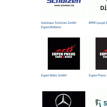
Autohaus Scholzen GmbH
BMW Louyet 
Eupen/Kettenis
Eupen Bikes GmbH
Eupen Pneus