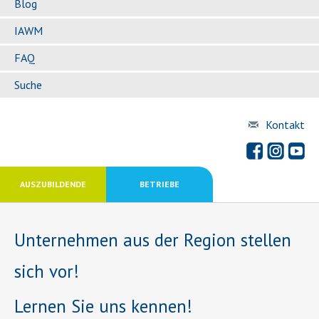
Blog
IAWM
FAQ
Suche
Kontakt
AUSZUBILDENDE
BETRIEBE
Unternehmen aus der Region stellen
sich vor!
Lernen Sie uns kennen!