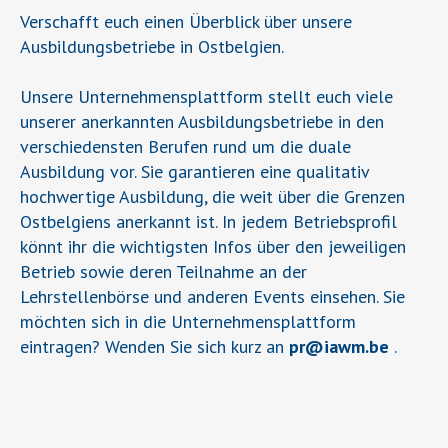
Verschafft euch einen Überblick über unsere
Ausbildungsbetriebe in Ostbelgien.
Unsere Unternehmensplattform stellt euch viele
unserer anerkannten Ausbildungsbetriebe in den
verschiedensten Berufen rund um die duale
Ausbildung vor. Sie garantieren eine qualitativ
hochwertige Ausbildung, die weit über die Grenzen
Ostbelgiens anerkannt ist. In jedem Betriebsprofil
könnt ihr die wichtigsten Infos über den jeweiligen
Betrieb sowie deren Teilnahme an der
Lehrstellenbörse und anderen Events einsehen. Sie
möchten sich in die Unternehmensplattform
eintragen? Wenden Sie sich kurz an
pr
@
iawm.be
.