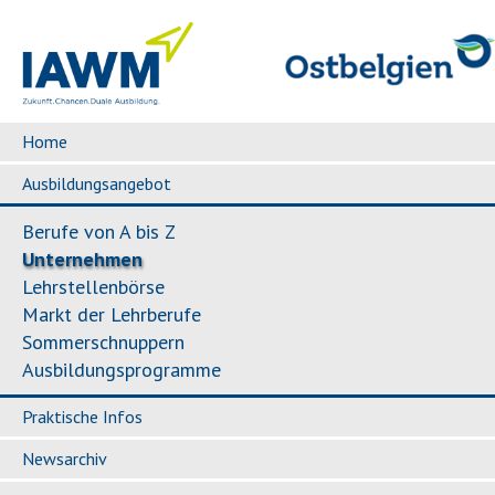
Home
Ausbildungsangebot
Berufe von A bis Z
Unternehmen
Lehrstellenbörse
Markt der Lehrberufe
Sommerschnuppern
Ausbildungsprogramme
Praktische Infos
Newsarchiv