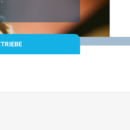
ETRIEBE