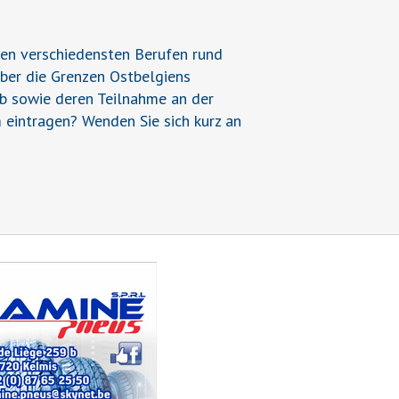
den verschiedensten Berufen rund
über die Grenzen Ostbelgiens
ieb sowie deren Teilnahme an der
 eintragen? Wenden Sie sich kurz an