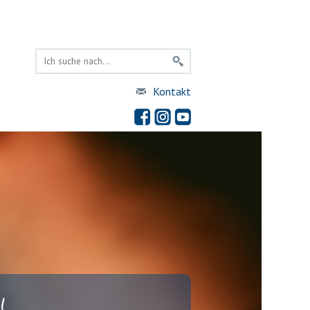
Kontakt
!