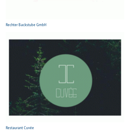
Rechter Backstube GmbH
Restaurant Cuvée