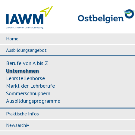
Home
Ausbildungsangebot
Berufe von A bis Z
Unternehmen
Lehrstellenbörse
Markt der Lehrberufe
Sommerschnuppern
Ausbildungsprogramme
Praktische Infos
Newsarchiv