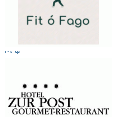
Fit' o Fago