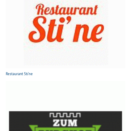
Restaurant Sti'ne