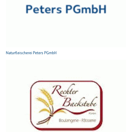
Naturfleischerei Peters PGmbH