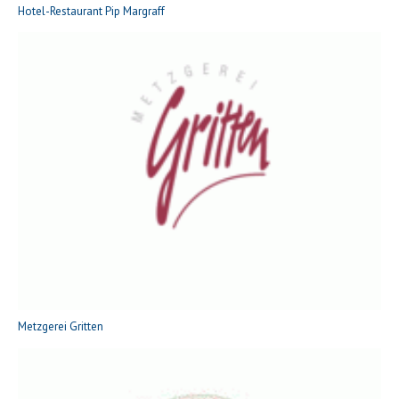
Hotel-Restaurant Pip Margraff
Metzgerei Gritten