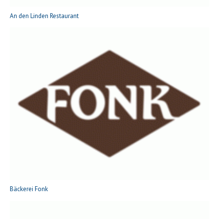
An den Linden Restaurant
Bäckerei Fonk