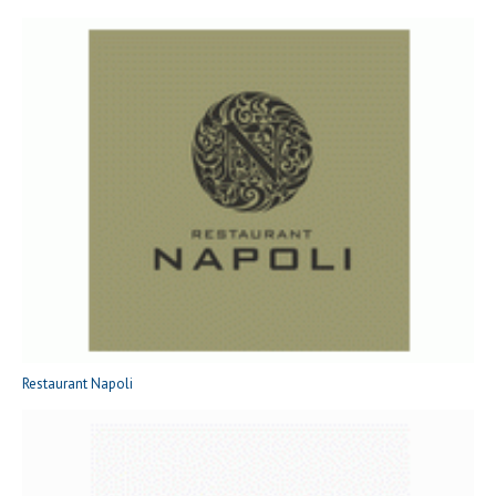
Restaurant Napoli