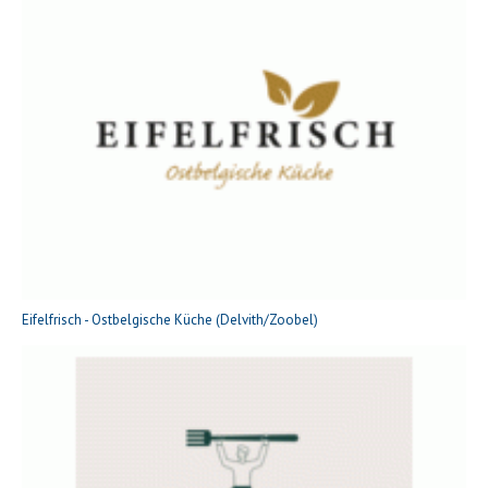
Eifelfrisch - Ostbelgische Küche (Delvith/Zoobel)