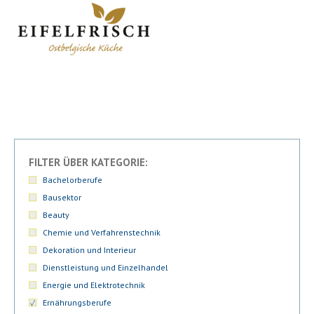
FILTER ÜBER KATEGORIE:
Bachelorberufe
Bausektor
Beauty
Chemie und Verfahrenstechnik
Dekoration und Interieur
Dienstleistung und Einzelhandel
Energie und Elektrotechnik
Ernährungsberufe