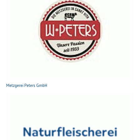
Metzgerei Peters GmbH