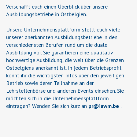
Verschafft euch einen Überblick über unsere
Ausbildungsbetriebe in Ostbelgien.
Unsere Unternehmensplattform stellt euch viele
unserer anerkannten Ausbildungsbetriebe in den
verschiedensten Berufen rund um die duale
Ausbildung vor. Sie garantieren eine qualitativ
hochwertige Ausbildung, die weit über die Grenzen
Ostbelgiens anerkannt ist. In jedem Betriebsprofil
könnt ihr die wichtigsten Infos über den jeweiligen
Betrieb sowie deren Teilnahme an der
Lehrstellenbörse und anderen Events einsehen. Sie
möchten sich in die Unternehmensplattform
eintragen? Wenden Sie sich kurz an
pr
@
iawm.be
.