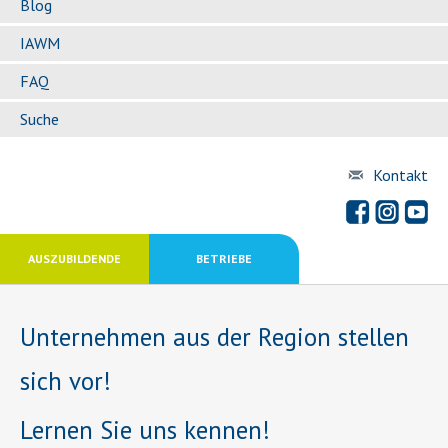
Blog
IAWM
FAQ
Suche
Kontakt
AUSZUBILDENDE
BETRIEBE
Unternehmen aus der Region stellen
sich vor!
Lernen Sie uns kennen!