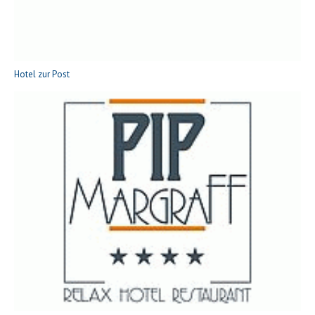
Hotel zur Post