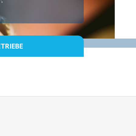
ETRIEBE