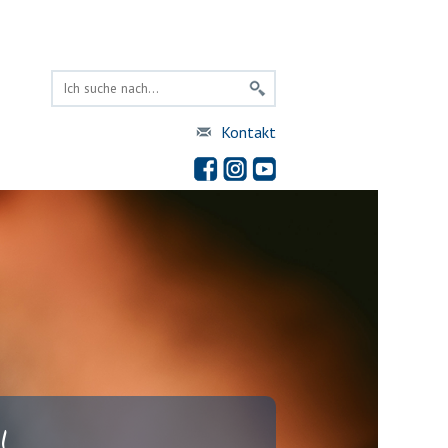
Kontakt
!