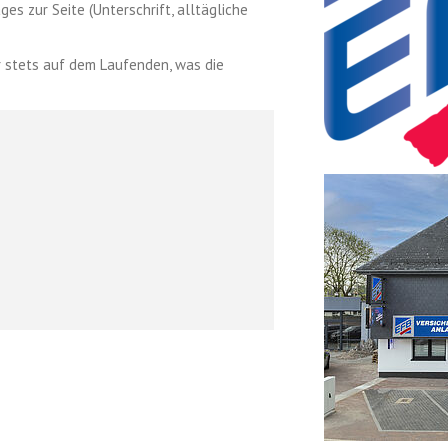
es zur Seite (Unterschrift, alltägliche
 stets auf dem Laufenden, was die