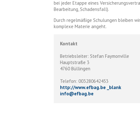
bei jeder Etappe eines Versicherungsvertrag
Bearbeitung, Schadensfall).
Durch regelmäßige Schulungen bleiben wir
komplexe Materie angeht.
Kontakt
Betriebsleiter: Stefan Faymonville
Hauptstraße 3
4760 Büllingen
Telefon: 003280642453
http://www.efbag.be _blank
info
@
efbag.be