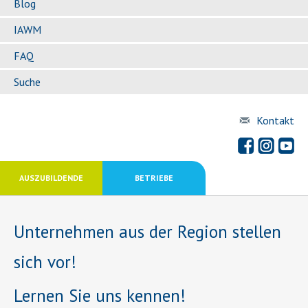
Blog
IAWM
FAQ
Suche
Kontakt
AUSZUBILDENDE
BETRIEBE
Unternehmen aus der Region stellen
sich vor!
Lernen Sie uns kennen!