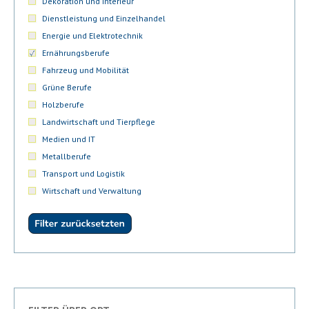
Dekoration und Interieur
Dienstleistung und Einzelhandel
Energie und Elektrotechnik
Ernährungsberufe
Fahrzeug und Mobilität
Grüne Berufe
Holzberufe
Landwirtschaft und Tierpflege
Medien und IT
Metallberufe
Transport und Logistik
Wirtschaft und Verwaltung