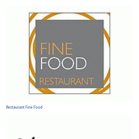
Restaurant Fine Food