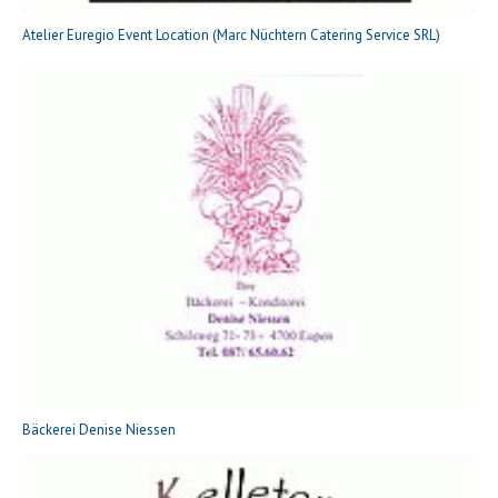
Atelier Euregio Event Location (Marc Nüchtern Catering Service SRL)
Bäckerei Denise Niessen