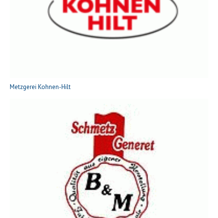
Metzgerei Kohnen-Hilt