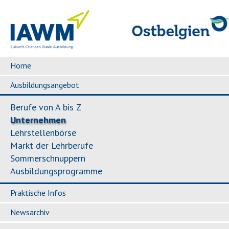
Home
Ausbildungsangebot
Berufe von A bis Z
Unternehmen
Lehrstellenbörse
Markt der Lehrberufe
Sommerschnuppern
Ausbildungsprogramme
Praktische Infos
Newsarchiv