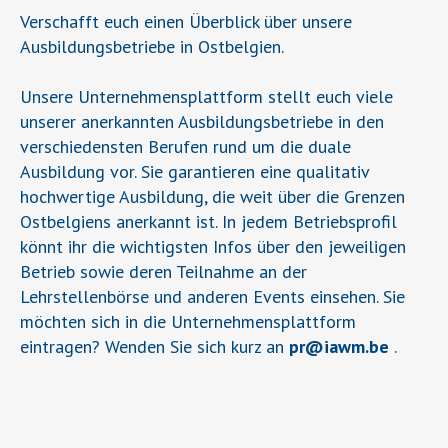
Verschafft euch einen Überblick über unsere
Ausbildungsbetriebe in Ostbelgien.
Unsere Unternehmensplattform stellt euch viele
unserer anerkannten Ausbildungsbetriebe in den
verschiedensten Berufen rund um die duale
Ausbildung vor. Sie garantieren eine qualitativ
hochwertige Ausbildung, die weit über die Grenzen
Ostbelgiens anerkannt ist. In jedem Betriebsprofil
könnt ihr die wichtigsten Infos über den jeweiligen
Betrieb sowie deren Teilnahme an der
Lehrstellenbörse und anderen Events einsehen. Sie
möchten sich in die Unternehmensplattform
eintragen? Wenden Sie sich kurz an
pr
@
iawm.be
.