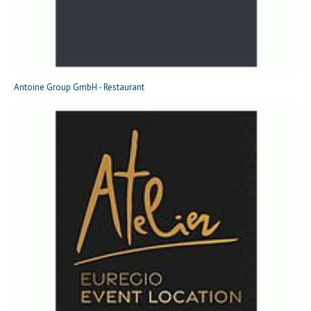
Antoine Group GmbH - Restaurant