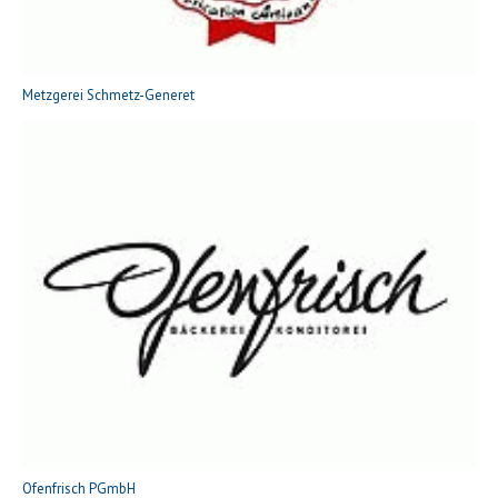
Metzgerei Schmetz-Generet
Ofenfrisch PGmbH