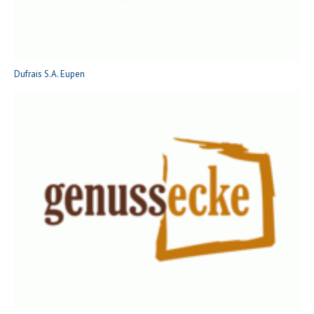
Dufrais S.A. Eupen