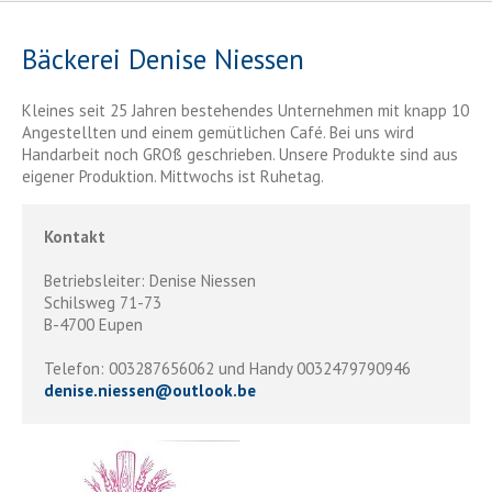
Bäckerei Denise Niessen
Kleines seit 25 Jahren bestehendes Unternehmen mit knapp 10
Angestellten und einem gemütlichen Café. Bei uns wird
Handarbeit noch GROß geschrieben. Unsere Produkte sind aus
eigener Produktion. Mittwochs ist Ruhetag.
Kontakt
Betriebsleiter: Denise Niessen
Schilsweg 71-73
B-4700 Eupen
Telefon: 003287656062 und Handy 0032479790946
denise.niessen
@
outlook.be