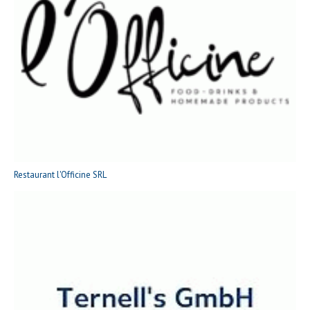
Restaurant l'Officine SRL