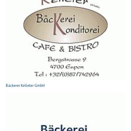
Bäckerei Kelleter GmbH