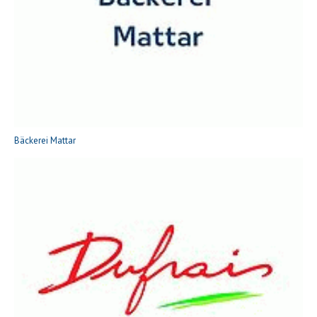
Bäckerei Mattar