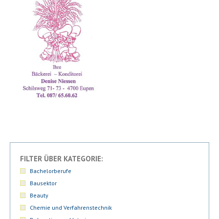
FILTER ÜBER KATEGORIE:
Bachelorberufe
Bausektor
Beauty
Chemie und Verfahrenstechnik