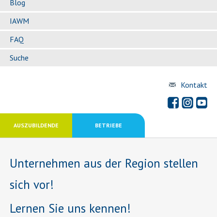
Blog
IAWM
FAQ
Suche
Kontakt
AUSZUBILDENDE
BETRIEBE
Unternehmen aus der Region stellen
sich vor!
Lernen Sie uns kennen!