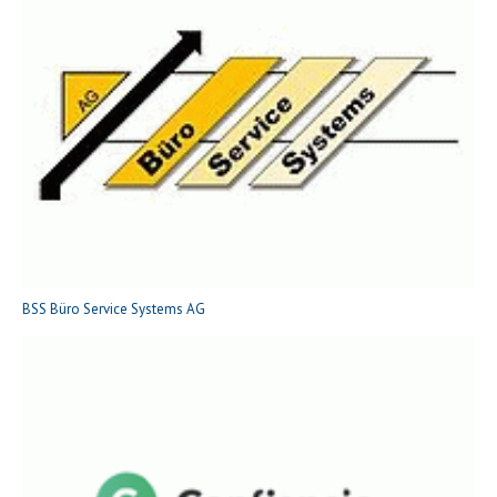
BSS Büro Service Systems AG