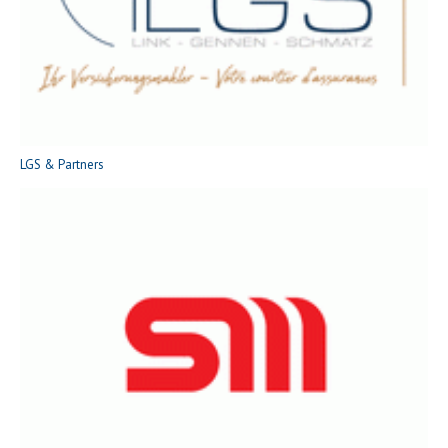
LGS & Partners