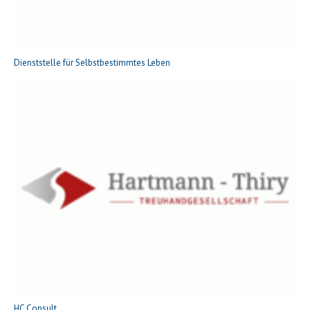
Dienststelle für Selbstbestimmtes Leben
HC Consult