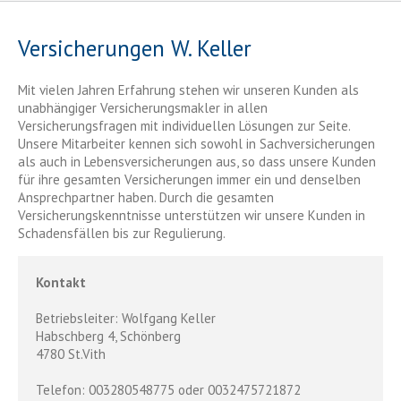
Versicherungen W. Keller
Mit vielen Jahren Erfahrung stehen wir unseren Kunden als
unabhängiger Versicherungsmakler in allen
Versicherungsfragen mit individuellen Lösungen zur Seite.
Unsere Mitarbeiter kennen sich sowohl in Sachversicherungen
als auch in Lebensversicherungen aus, so dass unsere Kunden
für ihre gesamten Versicherungen immer ein und denselben
Ansprechpartner haben. Durch die gesamten
Versicherungskenntnisse unterstützen wir unsere Kunden in
Schadensfällen bis zur Regulierung.
Kontakt
Betriebsleiter: Wolfgang Keller
Habschberg 4, Schönberg
4780 St.Vith
Telefon: 003280548775 oder 0032475721872