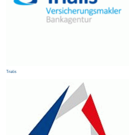
Trialis