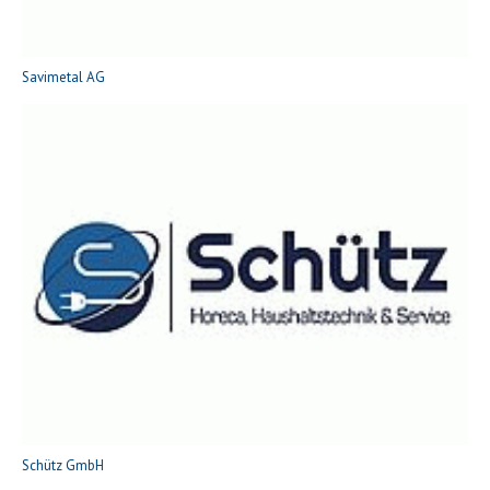
Savimetal AG
Schütz GmbH