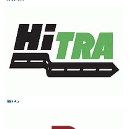
Hitra AG