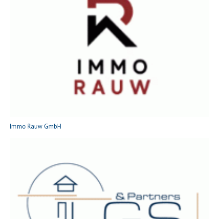
Immo Rauw GmbH