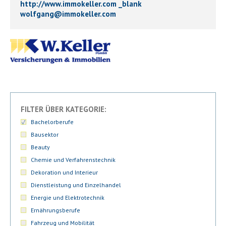
http://www.immokeller.com _blank
wolfgang
@
immokeller.com
FILTER ÜBER KATEGORIE:
Bachelorberufe
Bausektor
Beauty
Chemie und Verfahrenstechnik
Dekoration und Interieur
Dienstleistung und Einzelhandel
Energie und Elektrotechnik
Ernährungsberufe
Fahrzeug und Mobilität