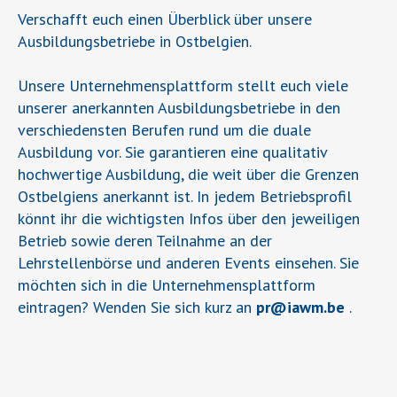
Verschafft euch einen Überblick über unsere
Ausbildungsbetriebe in Ostbelgien.
Unsere Unternehmensplattform stellt euch viele
unserer anerkannten Ausbildungsbetriebe in den
verschiedensten Berufen rund um die duale
Ausbildung vor. Sie garantieren eine qualitativ
hochwertige Ausbildung, die weit über die Grenzen
Ostbelgiens anerkannt ist. In jedem Betriebsprofil
könnt ihr die wichtigsten Infos über den jeweiligen
Betrieb sowie deren Teilnahme an der
Lehrstellenbörse und anderen Events einsehen. Sie
möchten sich in die Unternehmensplattform
eintragen? Wenden Sie sich kurz an
pr
@
iawm.be
.