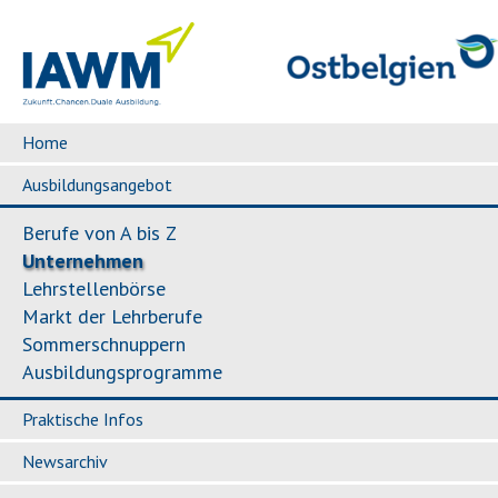
Home
Ausbildungsangebot
Berufe von A bis Z
Unternehmen
Lehrstellenbörse
Markt der Lehrberufe
Sommerschnuppern
Ausbildungsprogramme
Praktische Infos
Newsarchiv