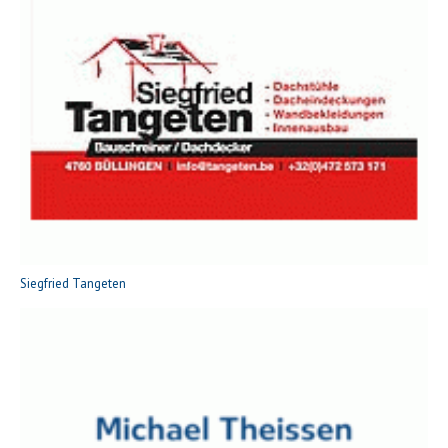
Siegfried Tangeten