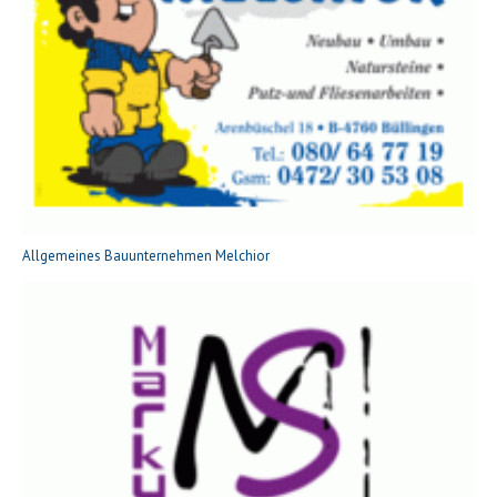
Allgemeines Bauunternehmen Melchior