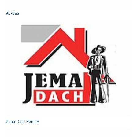
AS-Bau
Jema-Dach PGmbH