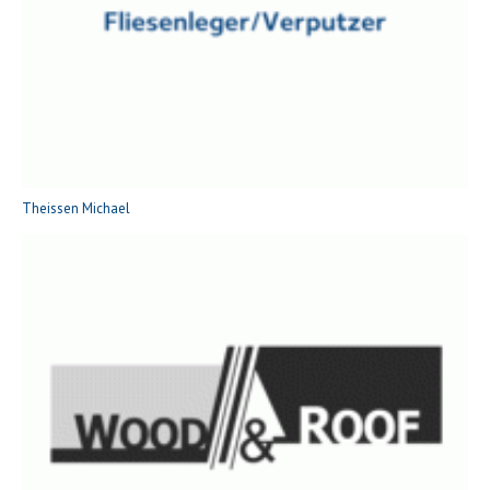
Theissen Michael