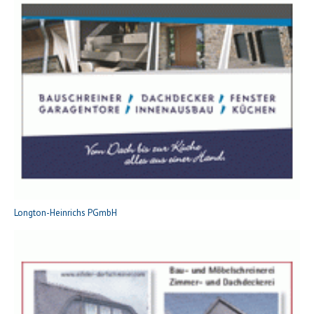
Longton-Heinrichs PGmbH