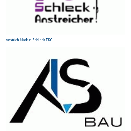
Anstrich Markus Schleck EKG