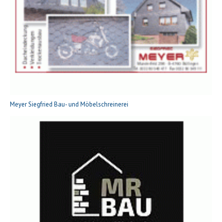
Meyer Siegfried Bau- und Möbelschreinerei