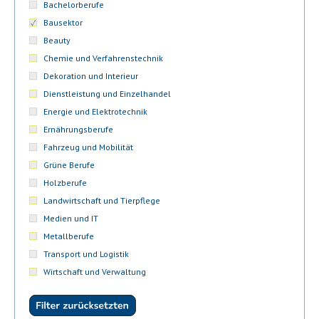
Bachelorberufe
Bausektor
Beauty
Chemie und Verfahrenstechnik
Dekoration und Interieur
Dienstleistung und Einzelhandel
Energie und Elektrotechnik
Ernährungsberufe
Fahrzeug und Mobilität
Grüne Berufe
Holzberufe
Landwirtschaft und Tierpflege
Medien und IT
Metallberufe
Transport und Logistik
Wirtschaft und Verwaltung