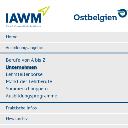
Home
Ausbildungsangebot
Berufe von A bis Z
Unternehmen
Lehrstellenbörse
Markt der Lehrberufe
Sommerschnuppern
Ausbildungsprogramme
Praktische Infos
Newsarchiv