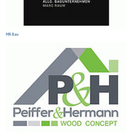
MR-Bau