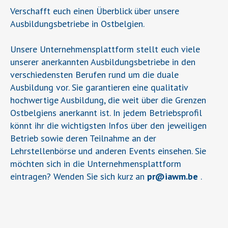
Verschafft euch einen Überblick über unsere
Ausbildungsbetriebe in Ostbelgien.
Unsere Unternehmensplattform stellt euch viele
unserer anerkannten Ausbildungsbetriebe in den
verschiedensten Berufen rund um die duale
Ausbildung vor. Sie garantieren eine qualitativ
hochwertige Ausbildung, die weit über die Grenzen
Ostbelgiens anerkannt ist. In jedem Betriebsprofil
könnt ihr die wichtigsten Infos über den jeweiligen
Betrieb sowie deren Teilnahme an der
Lehrstellenbörse und anderen Events einsehen. Sie
möchten sich in die Unternehmensplattform
eintragen? Wenden Sie sich kurz an
pr
@
iawm.be
.