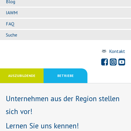
Blog
IAWM
FAQ
Suche
Kontakt
AUSZUBILDENDE
BETRIEBE
Unternehmen aus der Region stellen
sich vor!
Lernen Sie uns kennen!