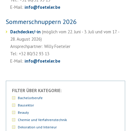
E-Mail:
info
@
foeteler.be
Sommerschnuppern 2026
Dachdecker/-in
(möglich vom 22. Juni - 3. Juli und vom 17. -
28. August 2026)
Ansprechpartner: Willy Foeteler
Tel: +32 80/32 93 13
E-Mail:
info
@
foeteler.be
FILTER ÜBER KATEGORIE:
Bachelorberufe
Bausektor
Beauty
Chemie und Verfahrenstechnik
Dekoration und Interieur