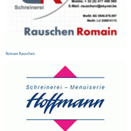
Romain Rauschen