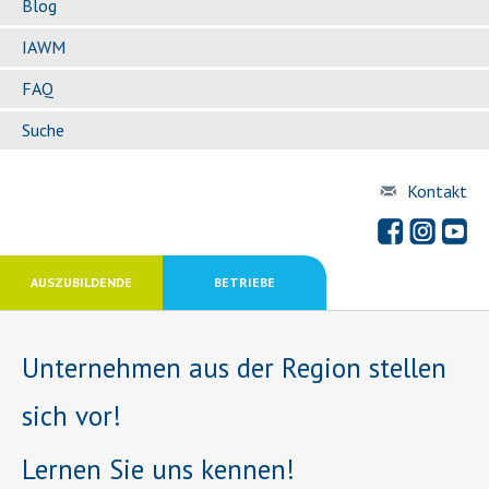
Blog
IAWM
FAQ
Suche
Kontakt
AUSZUBILDENDE
BETRIEBE
Unternehmen aus der Region stellen
sich vor!
Lernen Sie uns kennen!