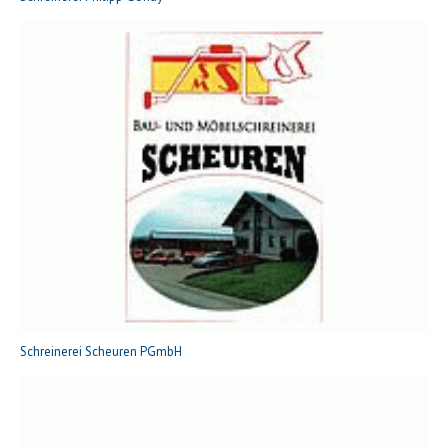
Schreinerei Scheuren PGmbH