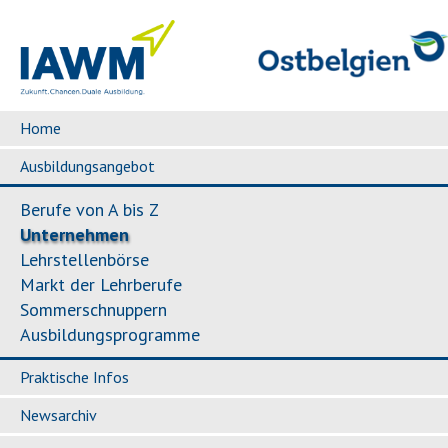
Home
Ausbildungsangebot
Berufe von A bis Z
Unternehmen
Lehrstellenbörse
Markt der Lehrberufe
Sommerschnuppern
Ausbildungsprogramme
Praktische Infos
Newsarchiv