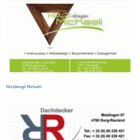
Holzdesign Michaeli