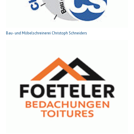
Bau- und Möbelschreinerei Christoph Schneiders