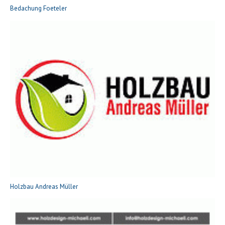
Bedachung Foeteler
Holzbau Andreas Müller