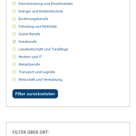
Dienstleistung und Einzelhandel
Energie und Elektrotechnik
Ernährungsberufe
Fahrzeug und Mobilität
Grüne Berufe
Holzberufe
Landwirtschaft und Tierpflege
Medien und IT
Metallberufe
Transport und Logistik
Wirtschaft und Verwaltung
FILTER ÜBER ORT: