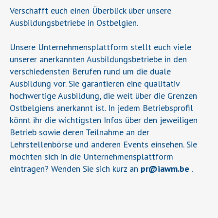
Verschafft euch einen Überblick über unsere
Ausbildungsbetriebe in Ostbelgien.
Unsere Unternehmensplattform stellt euch viele
unserer anerkannten Ausbildungsbetriebe in den
verschiedensten Berufen rund um die duale
Ausbildung vor. Sie garantieren eine qualitativ
hochwertige Ausbildung, die weit über die Grenzen
Ostbelgiens anerkannt ist. In jedem Betriebsprofil
könnt ihr die wichtigsten Infos über den jeweiligen
Betrieb sowie deren Teilnahme an der
Lehrstellenbörse und anderen Events einsehen. Sie
möchten sich in die Unternehmensplattform
eintragen? Wenden Sie sich kurz an
pr
@
iawm.be
.