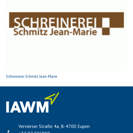
Schreinerei Schmitz Jean-Marie
Vervierser Straße 4a, B-4700 Eupen