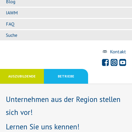
Blog
IAWM
FAQ
Suche
Kontakt
AUSZUBILDENDE
BETRIEBE
Unternehmen aus der Region stellen
sich vor!
Lernen Sie uns kennen!