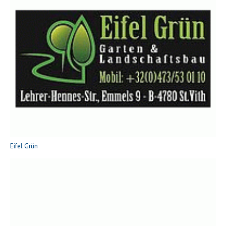
Eifel Grün