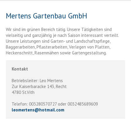
Mertens Gartenbau GmbH
Wir sind im grünen Bereich tätig. Unsere Tätigkeiten sind
vielseitig und ganzjährig je nach Saison interessant verteilt.
Unsere Leistungen sind Garten- und Landschaftspflege,
Baggerarbeiten, Pflasterarbeiten, Verlegen von Platten,
Heckenschnitt, Rasenmähen sowie Gartengestaltung.
Kontakt
Betriebsleiter: Leo Mertens
Zur Kaiserbaracke 143, Recht
4780 St.Vith
Telefon: 003280570727 oder 0032485689609
leomertens
@
hotmail.com