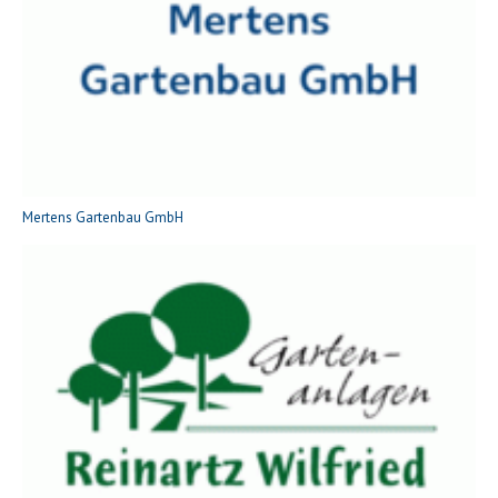
Mertens Gartenbau GmbH