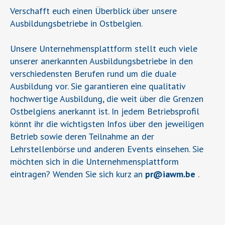
Verschafft euch einen Überblick über unsere
Ausbildungsbetriebe in Ostbelgien.
Unsere Unternehmensplattform stellt euch viele
unserer anerkannten Ausbildungsbetriebe in den
verschiedensten Berufen rund um die duale
Ausbildung vor. Sie garantieren eine qualitativ
hochwertige Ausbildung, die weit über die Grenzen
Ostbelgiens anerkannt ist. In jedem Betriebsprofil
könnt ihr die wichtigsten Infos über den jeweiligen
Betrieb sowie deren Teilnahme an der
Lehrstellenbörse und anderen Events einsehen. Sie
möchten sich in die Unternehmensplattform
eintragen? Wenden Sie sich kurz an
pr
@
iawm.be
.