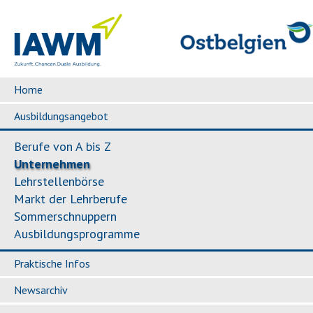
Home
Ausbildungsangebot
Berufe von A bis Z
Unternehmen
Lehrstellenbörse
Markt der Lehrberufe
Sommerschnuppern
Ausbildungsprogramme
Praktische Infos
Newsarchiv