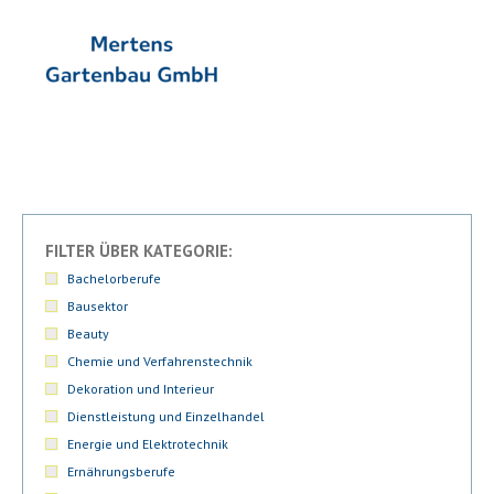
FILTER ÜBER KATEGORIE:
Bachelorberufe
Bausektor
Beauty
Chemie und Verfahrenstechnik
Dekoration und Interieur
Dienstleistung und Einzelhandel
Energie und Elektrotechnik
Ernährungsberufe