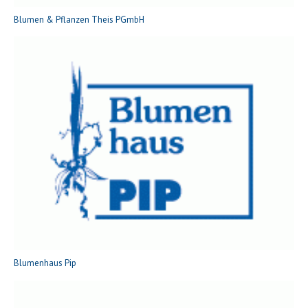
Blumen & Pflanzen Theis PGmbH
Blumenhaus Pip