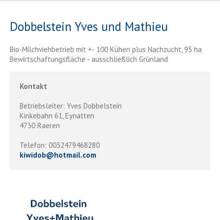
Dobbelstein Yves und Mathieu
Bio-Milchviehbetrieb mit +- 100 Kühen plus Nachzucht, 95 ha
Bewirtschaftungsfläche - ausschließlich Grünland
Kontakt
Betriebsleiter: Yves Dobbelstein
Kinkebahn 61, Eynatten
4730 Raeren
Telefon: 0032479468280
kiwidob
@
hotmail.com