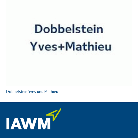
Dobbelstein Yves und Mathieu