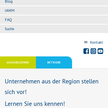
Blog
IAWM
FAQ
Suche
Kontakt
AUSZUBILDENDE
BETRIEBE
Unternehmen aus der Region stellen
sich vor!
Lernen Sie uns kennen!