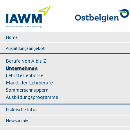
Home
Ausbildungsangebot
Berufe von A bis Z
Unternehmen
Lehrstellenbörse
Markt der Lehrberufe
Sommerschnuppern
Ausbildungsprogramme
Praktische Infos
Newsarchiv