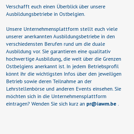
Verschafft euch einen Überblick über unsere
Ausbildungsbetriebe in Ostbelgien.
Unsere Unternehmensplattform stellt euch viele
unserer anerkannten Ausbildungsbetriebe in den
verschiedensten Berufen rund um die duale
Ausbildung vor. Sie garantieren eine qualitativ
hochwertige Ausbildung, die weit über die Grenzen
Ostbelgiens anerkannt ist. In jedem Betriebsprofil
könnt ihr die wichtigsten Infos über den jeweiligen
Betrieb sowie deren Teilnahme an der
Lehrstellenbörse und anderen Events einsehen. Sie
möchten sich in die Unternehmensplattform
eintragen? Wenden Sie sich kurz an
pr
@
iawm.be
.