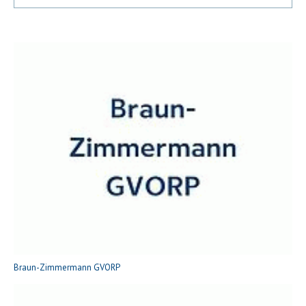
Braun-Zimmermann GVORP