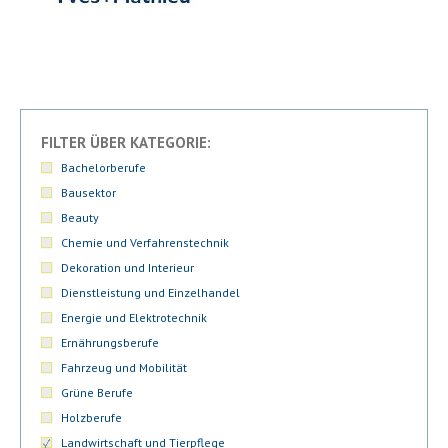
FILTER ÜBER KATEGORIE:
Bachelorberufe
Bausektor
Beauty
Chemie und Verfahrenstechnik
Dekoration und Interieur
Dienstleistung und Einzelhandel
Energie und Elektrotechnik
Ernährungsberufe
Fahrzeug und Mobilität
Grüne Berufe
Holzberufe
Landwirtschaft und Tierpflege