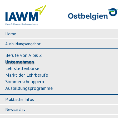
Home
Ausbildungsangebot
Berufe von A bis Z
Unternehmen
Lehrstellenbörse
Markt der Lehrberufe
Sommerschnuppern
Ausbildungsprogramme
Praktische Infos
Newsarchiv