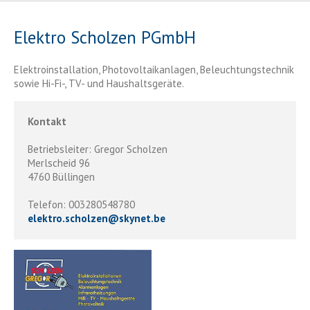
Elektro Scholzen PGmbH
Elektroinstallation, Photovoltaikanlagen, Beleuchtungstechnik
sowie Hi-Fi-, TV- und Haushaltsgeräte.
Kontakt
Betriebsleiter: Gregor Scholzen
Merlscheid 96
4760 Büllingen
Telefon: 003280548780
elektro.scholzen
@
skynet.be