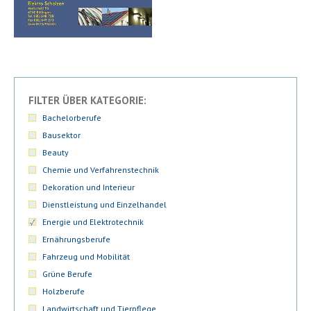
FILTER ÜBER KATEGORIE:
Bachelorberufe
Bausektor
Beauty
Chemie und Verfahrenstechnik
Dekoration und Interieur
Dienstleistung und Einzelhandel
Energie und Elektrotechnik
Ernährungsberufe
Fahrzeug und Mobilität
Grüne Berufe
Holzberufe
Landwirtschaft und Tierpflege