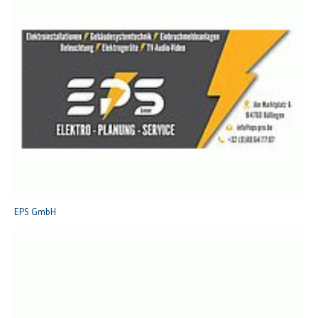
EPS GmbH