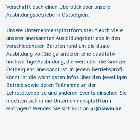
Verschafft euch einen Überblick über unsere
Ausbildungsbetriebe in Ostbelgien.
Unsere Unternehmensplattform stellt euch viele
unserer anerkannten Ausbildungsbetriebe in den
verschiedensten Berufen rund um die duale
Ausbildung vor. Sie garantieren eine qualitativ
hochwertige Ausbildung, die weit über die Grenzen
Ostbelgiens anerkannt ist. In jedem Betriebsprofil
könnt ihr die wichtigsten Infos über den jeweiligen
Betrieb sowie deren Teilnahme an der
Lehrstellenbörse und anderen Events einsehen. Sie
möchten sich in die Unternehmensplattform
eintragen? Wenden Sie sich kurz an
pr
@
iawm.be
.