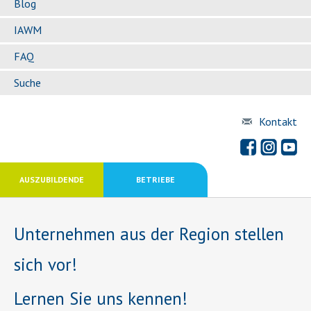
Blog
IAWM
FAQ
Suche
Kontakt
AUSZUBILDENDE
BETRIEBE
Unternehmen aus der Region stellen
sich vor!
Lernen Sie uns kennen!