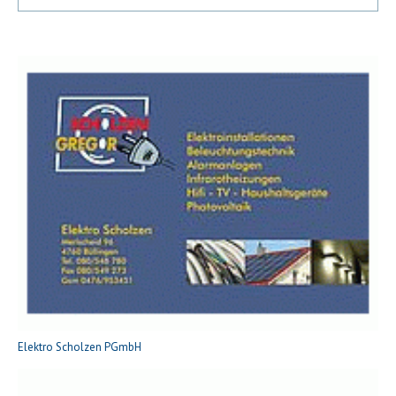
Elektro Scholzen PGmbH