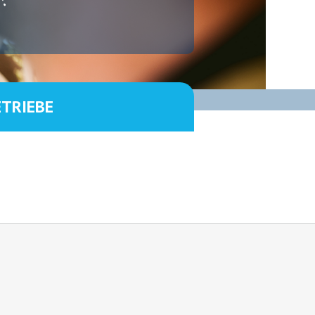
ETRIEBE