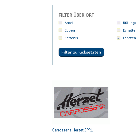
FILTER ÜBER ORT:
Amel
Bülling
Eupen
Eynatte
Kettenis
Lontzen
Carrosserie Herzet SPRL