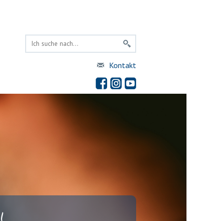
Kontakt
!