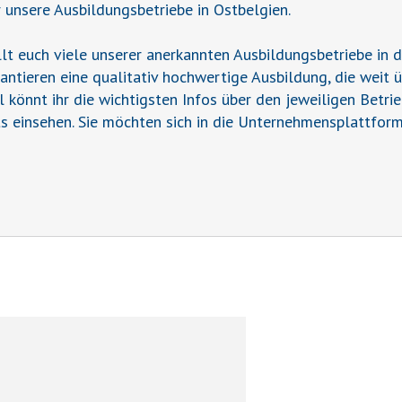
r unsere Ausbildungsbetriebe in Ostbelgien.
t euch viele unserer anerkannten Ausbildungsbetriebe in 
rantieren eine qualitativ hochwertige Ausbildung, die weit 
il könnt ihr die wichtigsten Infos über den jeweiligen Betr
s einsehen. Sie möchten sich in die Unternehmensplattform