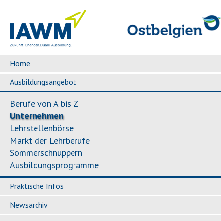
Home
Ausbildungsangebot
Berufe von A bis Z
Unternehmen
Lehrstellenbörse
Markt der Lehrberufe
Sommerschnuppern
Ausbildungsprogramme
Praktische Infos
Newsarchiv