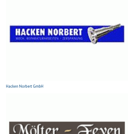
Hacken Norbert GmbH