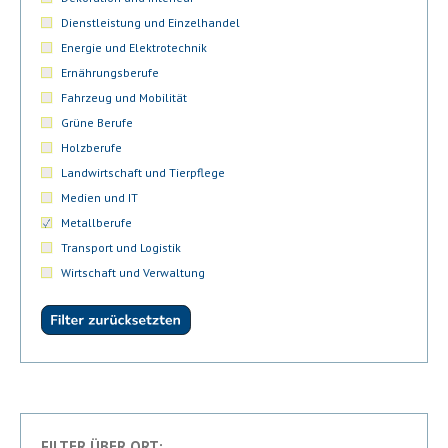
Dienstleistung und Einzelhandel
Energie und Elektrotechnik
Ernährungsberufe
Fahrzeug und Mobilität
Grüne Berufe
Holzberufe
Landwirtschaft und Tierpflege
Medien und IT
Metallberufe
Transport und Logistik
Wirtschaft und Verwaltung
FILTER ÜBER ORT: