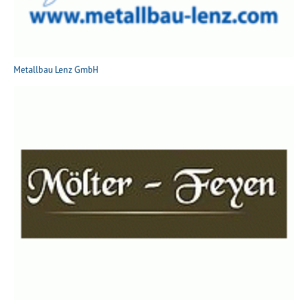
Metallbau Lenz GmbH