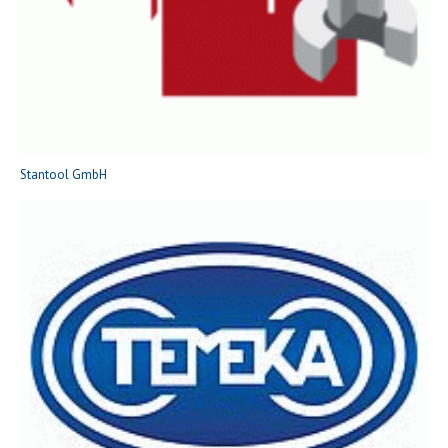
Stantool GmbH