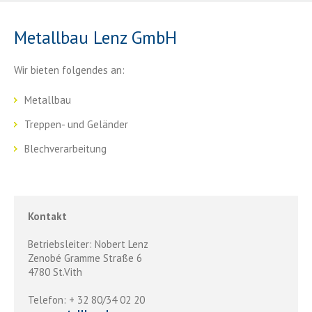
Metallbau Lenz GmbH
Wir bieten folgendes an:
Metallbau
Treppen- und Geländer
Blechverarbeitung
Kontakt
Betriebsleiter: Nobert Lenz
Zenobé Gramme Straße 6
4780 St.Vith
Telefon: + 32 80/34 02 20