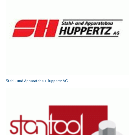
Stahl- und Apparatebau Huppertz AG