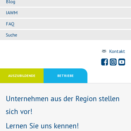
Blog
IAWM
FAQ
Suche
Kontakt
AUSZUBILDENDE
BETRIEBE
Unternehmen aus der Region stellen
sich vor!
Lernen Sie uns kennen!