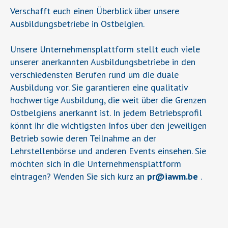
Verschafft euch einen Überblick über unsere
Ausbildungsbetriebe in Ostbelgien.
Unsere Unternehmensplattform stellt euch viele
unserer anerkannten Ausbildungsbetriebe in den
verschiedensten Berufen rund um die duale
Ausbildung vor. Sie garantieren eine qualitativ
hochwertige Ausbildung, die weit über die Grenzen
Ostbelgiens anerkannt ist. In jedem Betriebsprofil
könnt ihr die wichtigsten Infos über den jeweiligen
Betrieb sowie deren Teilnahme an der
Lehrstellenbörse und anderen Events einsehen. Sie
möchten sich in die Unternehmensplattform
eintragen? Wenden Sie sich kurz an
pr
@
iawm.be
.