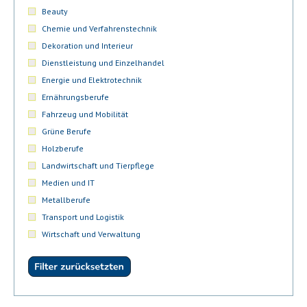
Beauty
Chemie und Verfahrenstechnik
Dekoration und Interieur
Dienstleistung und Einzelhandel
Energie und Elektrotechnik
Ernährungsberufe
Fahrzeug und Mobilität
Grüne Berufe
Holzberufe
Landwirtschaft und Tierpflege
Medien und IT
Metallberufe
Transport und Logistik
Wirtschaft und Verwaltung