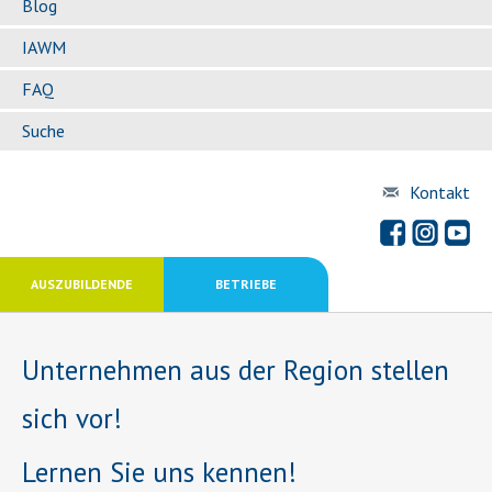
Blog
IAWM
FAQ
Suche
Kontakt
AUSZUBILDENDE
BETRIEBE
Unternehmen aus der Region stellen
sich vor!
Lernen Sie uns kennen!