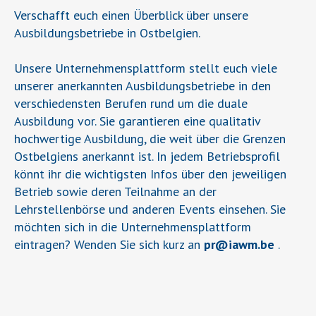
Verschafft euch einen Überblick über unsere
Ausbildungsbetriebe in Ostbelgien.
Unsere Unternehmensplattform stellt euch viele
unserer anerkannten Ausbildungsbetriebe in den
verschiedensten Berufen rund um die duale
Ausbildung vor. Sie garantieren eine qualitativ
hochwertige Ausbildung, die weit über die Grenzen
Ostbelgiens anerkannt ist. In jedem Betriebsprofil
könnt ihr die wichtigsten Infos über den jeweiligen
Betrieb sowie deren Teilnahme an der
Lehrstellenbörse und anderen Events einsehen. Sie
möchten sich in die Unternehmensplattform
eintragen? Wenden Sie sich kurz an
pr
@
iawm.be
.