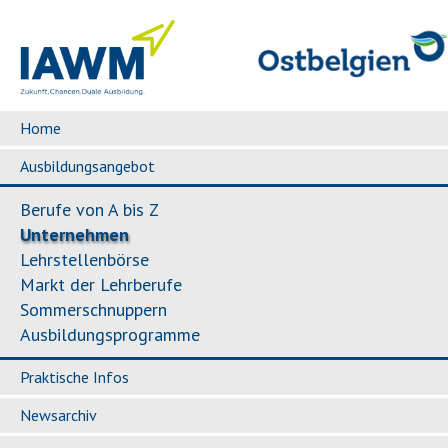
Home
Ausbildungsangebot
Berufe von A bis Z
Unternehmen
Lehrstellenbörse
Markt der Lehrberufe
Sommerschnuppern
Ausbildungsprogramme
Praktische Infos
Newsarchiv