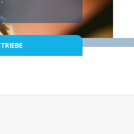
ETRIEBE