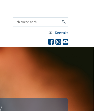
Kontakt
!