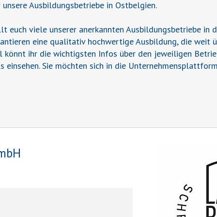
r unsere Ausbildungsbetriebe in Ostbelgien.
t euch viele unserer anerkannten Ausbildungsbetriebe in 
rantieren eine qualitativ hochwertige Ausbildung, die weit 
il könnt ihr die wichtigsten Infos über den jeweiligen Betr
s einsehen. Sie möchten sich in die Unternehmensplattform
GmbH