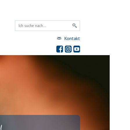
Kontakt
!