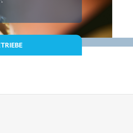
ETRIEBE