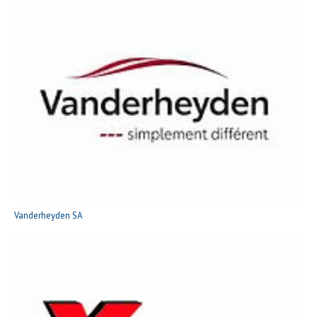
Vanderheyden SA