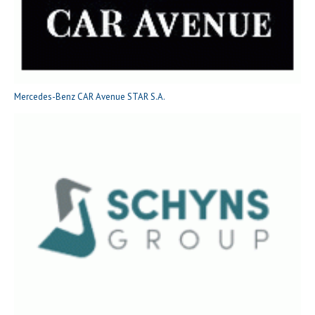
Mercedes-Benz CAR Avenue STAR S.A.