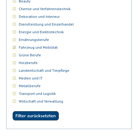
Beauty
Chemie und Verfahrenstechnik
Dekoration und Interieur
Dienstleistung und Einzelhandel
Energie und Elektrotechnik
Ernährungsberufe
Fahrzeug und Mobilität
Grüne Berufe
Holzberufe
Landwirtschaft und Tierpflege
Medien und IT
Metallberufe
Transport und Logistik
Wirtschaft und Verwaltung