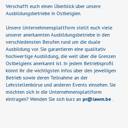
Verschafft euch einen Überblick über unsere
Ausbildungsbetriebe in Ostbelgien.
Unsere Unternehmensplattform stellt euch viele
unserer anerkannten Ausbildungsbetriebe in den
verschiedensten Berufen rund um die duale
Ausbildung vor. Sie garantieren eine qualitativ
hochwertige Ausbildung, die weit über die Grenzen
Ostbelgiens anerkannt ist. In jedem Betriebsprofil
könnt ihr die wichtigsten Infos über den jeweiligen
Betrieb sowie deren Teilnahme an der
Lehrstellenbörse und anderen Events einsehen. Sie
möchten sich in die Unternehmensplattform
eintragen? Wenden Sie sich kurz an
pr
@
iawm.be
.