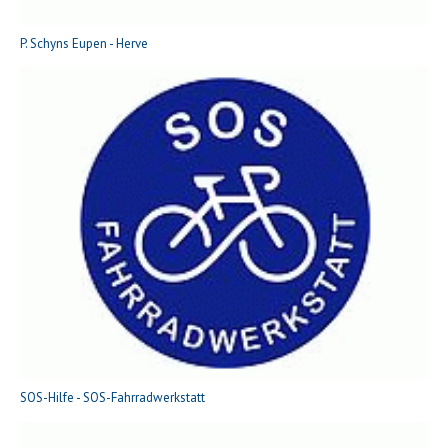
P. Schyns Eupen - Herve
SOS-Hilfe - SOS-Fahrradwerkstatt