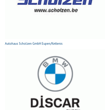
Autohaus Scholzen GmbH Eupen/Kettenis