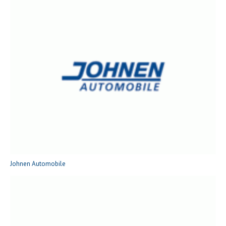
Johnen Automobile