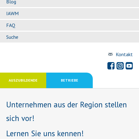
Blog
IAWM
FAQ
Suche
Kontakt
AUSZUBILDENDE
BETRIEBE
Unternehmen aus der Region stellen
sich vor!
Lernen Sie uns kennen!