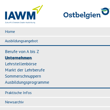
Home
Ausbildungsangebot
Berufe von A bis Z
Unternehmen
Lehrstellenbörse
Markt der Lehrberufe
Sommerschnuppern
Ausbildungsprogramme
Praktische Infos
Newsarchiv