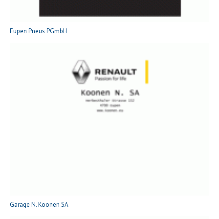
Eupen Pneus PGmbH
Garage N. Koonen SA