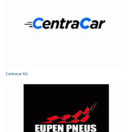
Centracar AG