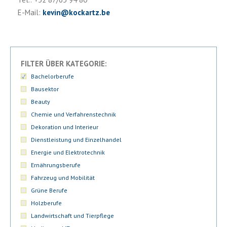
E-Mail:
kevin
@
kockartz.be
FILTER ÜBER KATEGORIE:
Bachelorberufe
Bausektor
Beauty
Chemie und Verfahrenstechnik
Dekoration und Interieur
Dienstleistung und Einzelhandel
Energie und Elektrotechnik
Ernährungsberufe
Fahrzeug und Mobilität
Grüne Berufe
Holzberufe
Landwirtschaft und Tierpflege