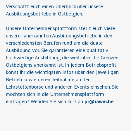
Verschafft euch einen Überblick über unsere
Ausbildungsbetriebe in Ostbelgien.
Unsere Unternehmensplattform stellt euch viele
unserer anerkannten Ausbildungsbetriebe in den
verschiedensten Berufen rund um die duale
Ausbildung vor. Sie garantieren eine qualitativ
hochwertige Ausbildung, die weit über die Grenzen
Ostbelgiens anerkannt ist. In jedem Betriebsprofil
könnt ihr die wichtigsten Infos über den jeweiligen
Betrieb sowie deren Teilnahme an der
Lehrstellenbörse und anderen Events einsehen. Sie
möchten sich in die Unternehmensplattform
eintragen? Wenden Sie sich kurz an
pr
@
iawm.be
.