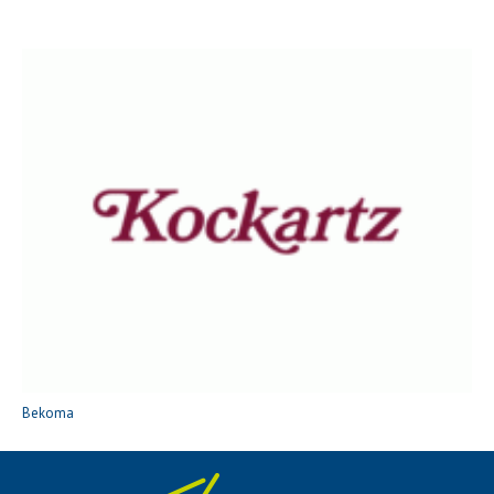
Bekoma