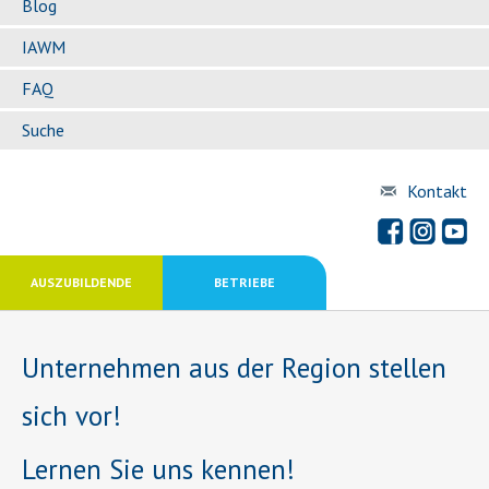
Blog
IAWM
FAQ
Suche
Kontakt
AUSZUBILDENDE
BETRIEBE
Unternehmen aus der Region stellen
sich vor!
Lernen Sie uns kennen!