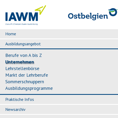
Home
Ausbildungsangebot
Berufe von A bis Z
Unternehmen
Lehrstellenbörse
Markt der Lehrberufe
Sommerschnuppern
Ausbildungsprogramme
Praktische Infos
Newsarchiv