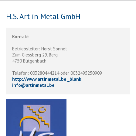
H.S. Art in Metal GmbH
Kontakt
Betriebsleiter: Horst Sonnet
Zum Giessberg 29, Berg
4750 Bütgenbach
Telefon: 003280444214 oder 0032495250909
http://www.artinmetal.be _blank
info
@
artinmetal.be