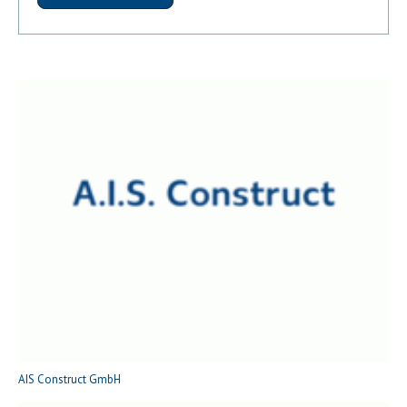
AIS Construct GmbH