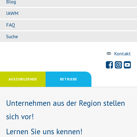
Blog
IAWM
FAQ
Suche
Kontakt
AUSZUBILDENDE
BETRIEBE
Unternehmen aus der Region stellen
sich vor!
Lernen Sie uns kennen!