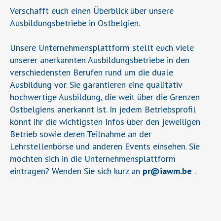
Verschafft euch einen Überblick über unsere
Ausbildungsbetriebe in Ostbelgien.
Unsere Unternehmensplattform stellt euch viele
unserer anerkannten Ausbildungsbetriebe in den
verschiedensten Berufen rund um die duale
Ausbildung vor. Sie garantieren eine qualitativ
hochwertige Ausbildung, die weit über die Grenzen
Ostbelgiens anerkannt ist. In jedem Betriebsprofil
könnt ihr die wichtigsten Infos über den jeweiligen
Betrieb sowie deren Teilnahme an der
Lehrstellenbörse und anderen Events einsehen. Sie
möchten sich in die Unternehmensplattform
eintragen? Wenden Sie sich kurz an
pr
@
iawm.be
.