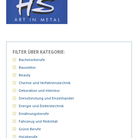
FILTER ÜBER KATEGORIE:
Bachelorberufe
Bausektor
Beauty
Chemie und Verfahrenstechnik
Dekoration und Interieur
Dienstleistung und Einzelhandel
Energie und Elektrotechnik
Ernährungsberufe
Fahrzeug und Mobilität
Grüne Berufe
Holzberufe