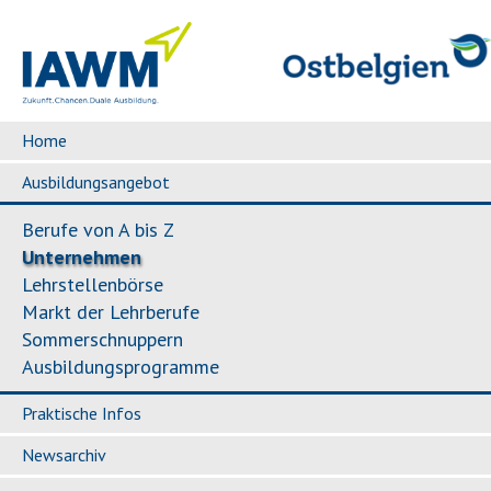
Home
Ausbildungsangebot
Berufe von A bis Z
Unternehmen
Lehrstellenbörse
Markt der Lehrberufe
Sommerschnuppern
Ausbildungsprogramme
Praktische Infos
Newsarchiv