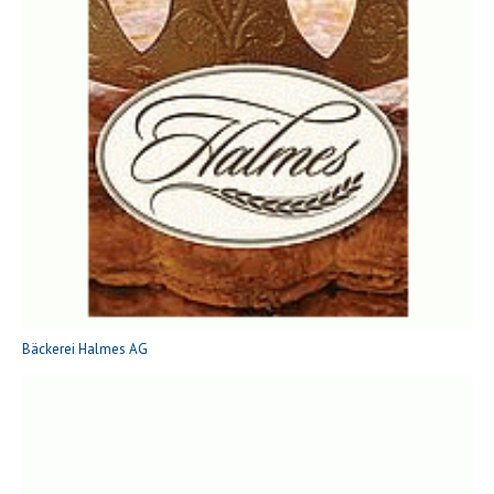
Bäckerei Halmes AG