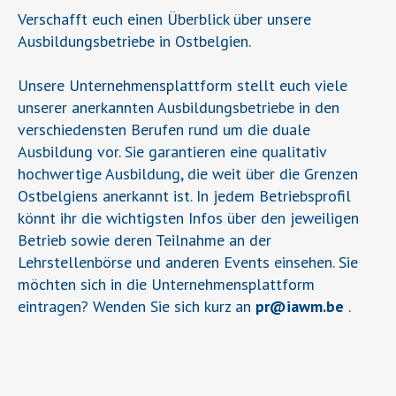
Verschafft euch einen Überblick über unsere
Ausbildungsbetriebe in Ostbelgien.
Unsere Unternehmensplattform stellt euch viele
unserer anerkannten Ausbildungsbetriebe in den
verschiedensten Berufen rund um die duale
Ausbildung vor. Sie garantieren eine qualitativ
hochwertige Ausbildung, die weit über die Grenzen
Ostbelgiens anerkannt ist. In jedem Betriebsprofil
könnt ihr die wichtigsten Infos über den jeweiligen
Betrieb sowie deren Teilnahme an der
Lehrstellenbörse und anderen Events einsehen. Sie
möchten sich in die Unternehmensplattform
eintragen? Wenden Sie sich kurz an
pr
@
iawm.be
.