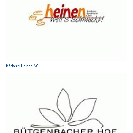
Bäckerei Heinen AG