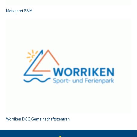
Metzgerei P&M
Worriken DGG Gemeinschaftszentren