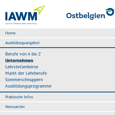
Home
Ausbildungsangebot
Berufe von A bis Z
Unternehmen
Lehrstellenbörse
Markt der Lehrberufe
Sommerschnuppern
Ausbildungsprogramme
Praktische Infos
Newsarchiv