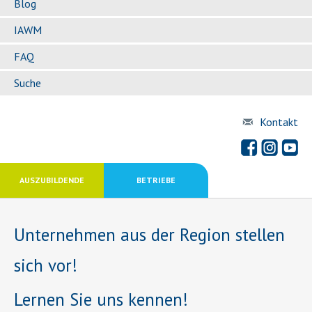
Blog
IAWM
FAQ
Suche
Kontakt
AUSZUBILDENDE
BETRIEBE
Unternehmen aus der Region stellen
sich vor!
Lernen Sie uns kennen!