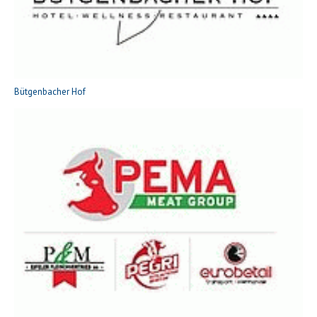
Bütgenbacher Hof