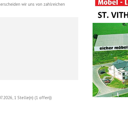
terscheiden wir uns von zahlreichen
7.2026, 1 Stelle(n) (1 offen))