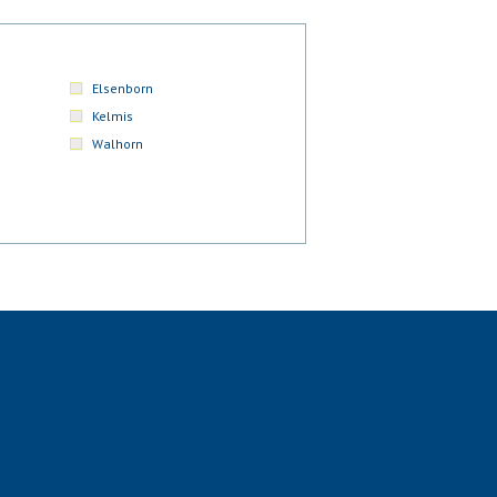
Elsenborn
Kelmis
Walhorn