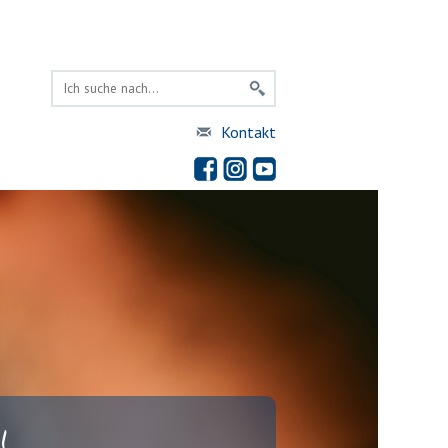
Kontakt
!