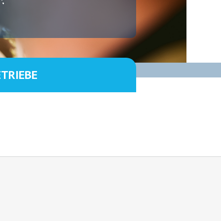
ETRIEBE