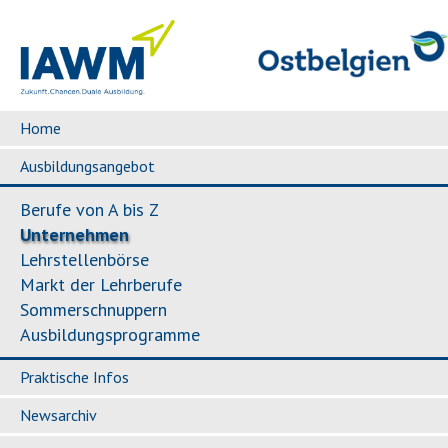
Home
Ausbildungsangebot
Berufe von A bis Z
Unternehmen
Lehrstellenbörse
Markt der Lehrberufe
Sommerschnuppern
Ausbildungsprogramme
Praktische Infos
Newsarchiv