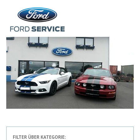
FILTER ÜBER KATEGORIE: