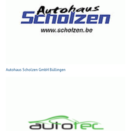
Autohaus Scholzen GmbH Büllingen