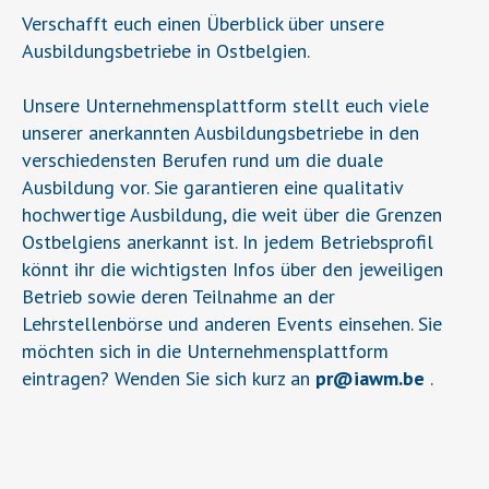
Verschafft euch einen Überblick über unsere
Ausbildungsbetriebe in Ostbelgien.
Unsere Unternehmensplattform stellt euch viele
unserer anerkannten Ausbildungsbetriebe in den
verschiedensten Berufen rund um die duale
Ausbildung vor. Sie garantieren eine qualitativ
hochwertige Ausbildung, die weit über die Grenzen
Ostbelgiens anerkannt ist. In jedem Betriebsprofil
könnt ihr die wichtigsten Infos über den jeweiligen
Betrieb sowie deren Teilnahme an der
Lehrstellenbörse und anderen Events einsehen. Sie
möchten sich in die Unternehmensplattform
eintragen? Wenden Sie sich kurz an
pr
@
iawm.be
.