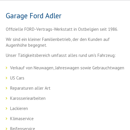
Garage Ford Adler
Offizielle FORD-Vertrags-Werkstatt in Ostbelgien seit 1986.
Wir sind ein kleiner Familienbetrieb, der den Kunden auf
Augenhöhe begegnet.
Unser Tätigkeitsbereich umfasst alles rund um's Fahrzeug:
Verkauf von Neuwagen, Jahreswagen sowie Gebrauchtwagen
US Cars
Reparaturen aller Art
Karosseriearbeiten
Lackieren
Klimaservice
Reifenservice