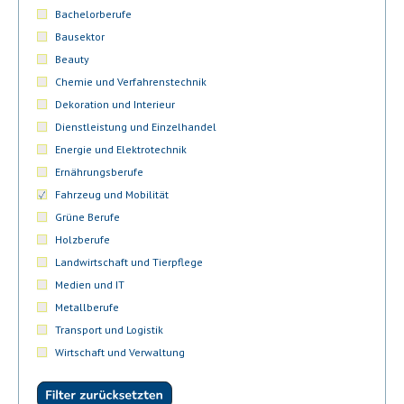
Bachelorberufe
Bausektor
Beauty
Chemie und Verfahrenstechnik
Dekoration und Interieur
Dienstleistung und Einzelhandel
Energie und Elektrotechnik
Ernährungsberufe
Fahrzeug und Mobilität
Grüne Berufe
Holzberufe
Landwirtschaft und Tierpflege
Medien und IT
Metallberufe
Transport und Logistik
Wirtschaft und Verwaltung