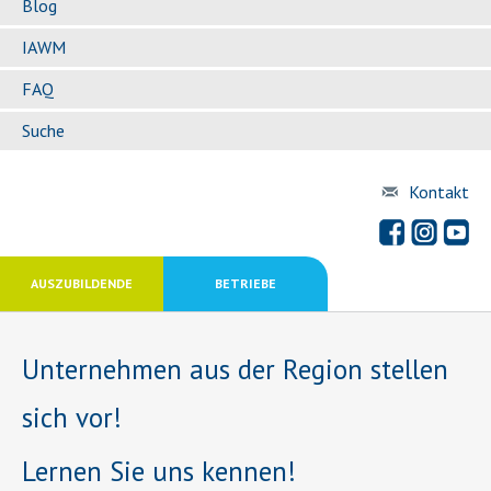
Blog
IAWM
FAQ
Suche
Kontakt
AUSZUBILDENDE
BETRIEBE
Unternehmen aus der Region stellen
sich vor!
Lernen Sie uns kennen!