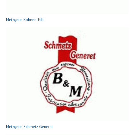
Metzgerei Kohnen-Hilt
Metzgerei Schmetz-Generet