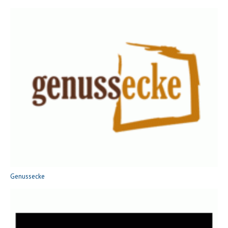
Genussecke