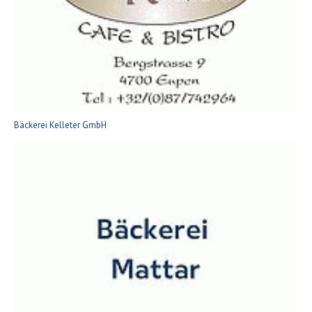
Bäckerei Kelleter GmbH