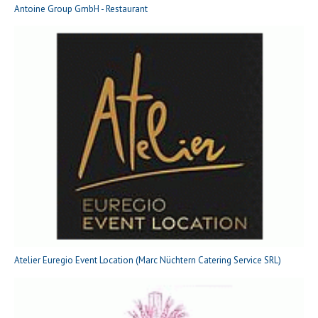
Antoine Group GmbH - Restaurant
Atelier Euregio Event Location (Marc Nüchtern Catering Service SRL)