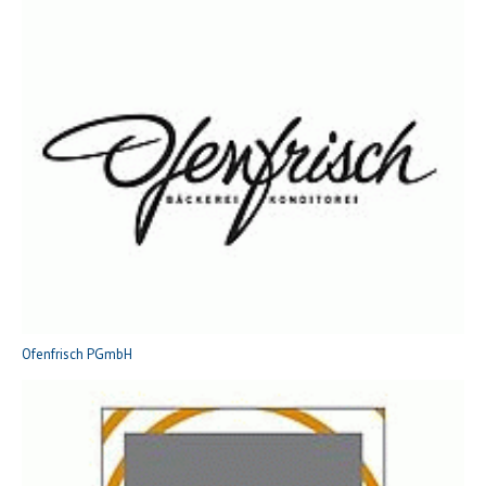
Ofenfrisch PGmbH