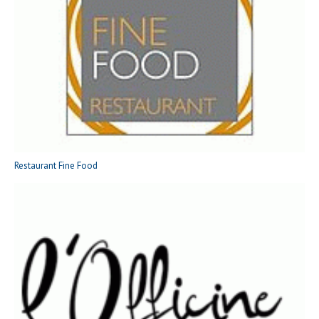
Restaurant Fine Food