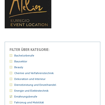
FILTER ÜBER KATEGORIE:
Bachelorberufe
Bausektor
Beauty
Chemie und Verfahrenstechnik
Dekoration und Interieur
Dienstleistung und Einzelhandel
Energie und Elektrotechnik
Ernährungsberufe
Fahrzeug und Mobilität