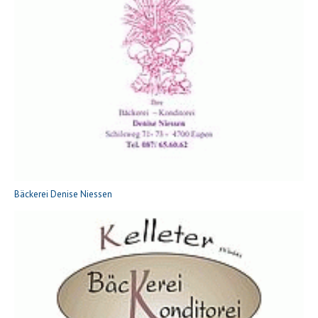
Bäckerei Denise Niessen