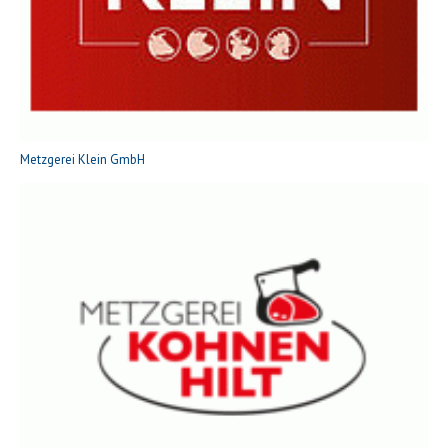
Metzgerei Klein GmbH