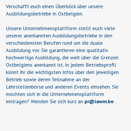
Verschafft euch einen Überblick über unsere
Ausbildungsbetriebe in Ostbelgien.
Unsere Unternehmensplattform stellt euch viele
unserer anerkannten Ausbildungsbetriebe in den
verschiedensten Berufen rund um die duale
Ausbildung vor. Sie garantieren eine qualitativ
hochwertige Ausbildung, die weit über die Grenzen
Ostbelgiens anerkannt ist. In jedem Betriebsprofil
könnt ihr die wichtigsten Infos über den jeweiligen
Betrieb sowie deren Teilnahme an der
Lehrstellenbörse und anderen Events einsehen. Sie
möchten sich in die Unternehmensplattform
eintragen? Wenden Sie sich kurz an
pr
@
iawm.be
.