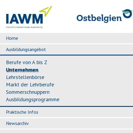
Home
Ausbildungsangebot
Berufe von A bis Z
Unternehmen
Lehrstellenbörse
Markt der Lehrberufe
Sommerschnuppern
Ausbildungsprogramme
Praktische Infos
Newsarchiv