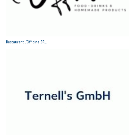
Restaurant l'Officine SRL