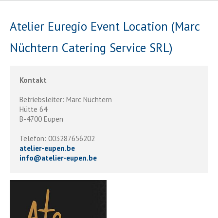
Atelier Euregio Event Location (Marc
Nüchtern Catering Service SRL)
Kontakt
Betriebsleiter: Marc Nüchtern
Hütte 64
B-4700 Eupen
Telefon: 003287656202
atelier-eupen.be
info
@
atelier-eupen.be