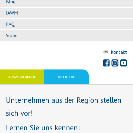
Blog
IAWM
FAQ
Suche
Kontakt
AUSZUBILDENDE
BETRIEBE
Unternehmen aus der Region stellen
sich vor!
Lernen Sie uns kennen!