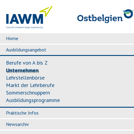
Home
Ausbildungsangebot
Berufe von A bis Z
Unternehmen
Lehrstellenbörse
Markt der Lehrberufe
Sommerschnuppern
Ausbildungsprogramme
Praktische Infos
Newsarchiv