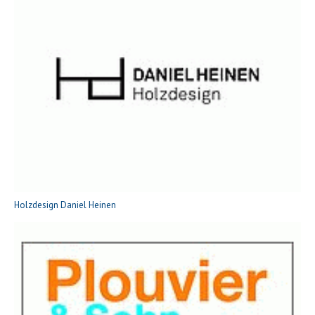
Holzdesign Daniel Heinen