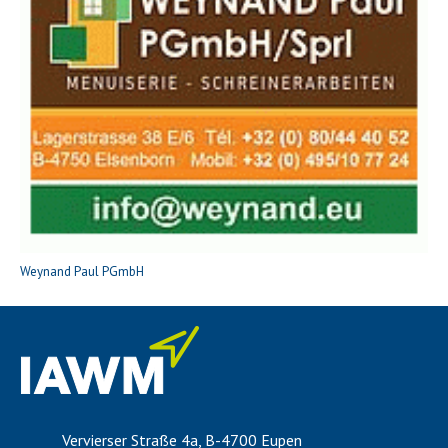
Weynand Paul PGmbH
Vervierser Straße 4a, B-4700 Eupen