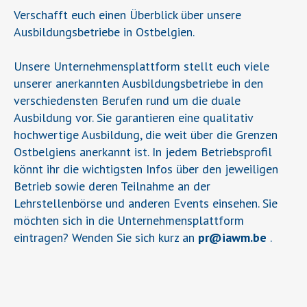
Verschafft euch einen Überblick über unsere
Ausbildungsbetriebe in Ostbelgien.
Unsere Unternehmensplattform stellt euch viele
unserer anerkannten Ausbildungsbetriebe in den
verschiedensten Berufen rund um die duale
Ausbildung vor. Sie garantieren eine qualitativ
hochwertige Ausbildung, die weit über die Grenzen
Ostbelgiens anerkannt ist. In jedem Betriebsprofil
könnt ihr die wichtigsten Infos über den jeweiligen
Betrieb sowie deren Teilnahme an der
Lehrstellenbörse und anderen Events einsehen. Sie
möchten sich in die Unternehmensplattform
eintragen? Wenden Sie sich kurz an
pr
@
iawm.be
.