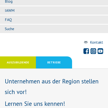
Blog
IAWM
FAQ
Suche
Kontakt
AUSZUBILDENDE
BETRIEBE
Unternehmen aus der Region stellen
sich vor!
Lernen Sie uns kennen!