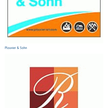
Plouvier & Sohn