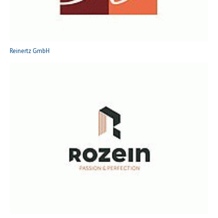
Reinertz GmbH