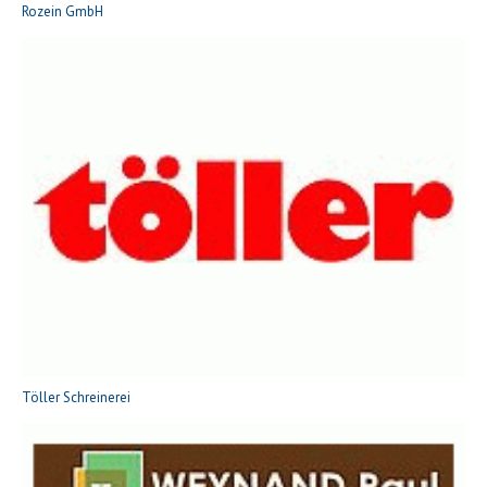
Rozein GmbH
Töller Schreinerei