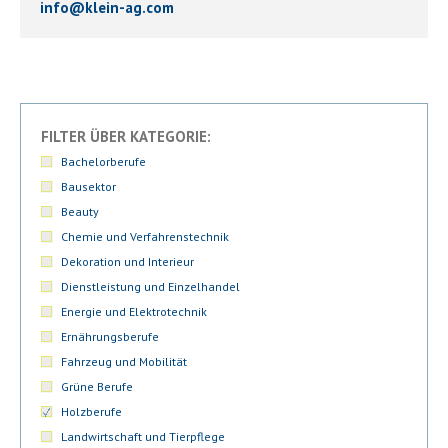
info
@
klein-ag.com
FILTER ÜBER KATEGORIE:
Bachelorberufe
Bausektor
Beauty
Chemie und Verfahrenstechnik
Dekoration und Interieur
Dienstleistung und Einzelhandel
Energie und Elektrotechnik
Ernährungsberufe
Fahrzeug und Mobilität
Grüne Berufe
Holzberufe
Landwirtschaft und Tierpflege