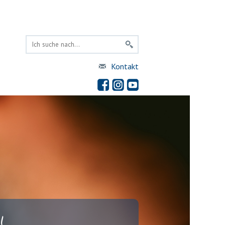
Kontakt
!