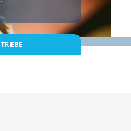
ETRIEBE