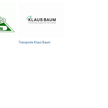
Transporte Klaus Baum