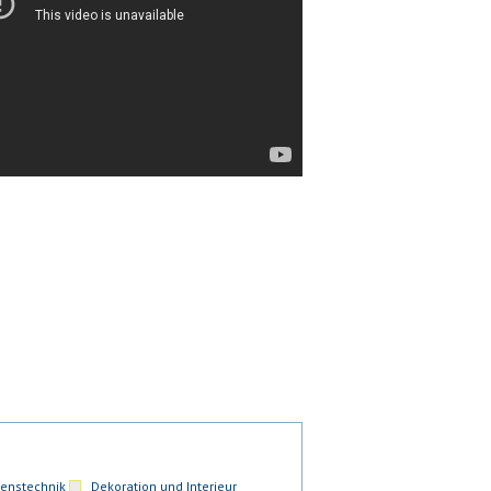
enstechnik
Dekoration und Interieur